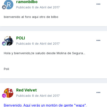
ramonbilbo
Publicado
6 de Abril del 2017
bienvenido al foro aqui otro de bilbo
POLI
Publicado
6 de Abril del 2017
Hola y bienvenido,te saludo desde Molina de Segura...
Poli
Red Velvet
Publicado
8 de Abril del 2017
Bienvenido. Aquí verás un montón de gente "wapa".