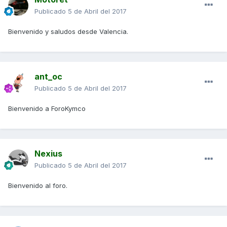
Publicado
5 de Abril del 2017
Bienvenido y saludos desde Valencia.
ant_oc
Publicado
5 de Abril del 2017
Bienvenido a ForoKymco
Nexius
Publicado
5 de Abril del 2017
Bienvenido al foro.