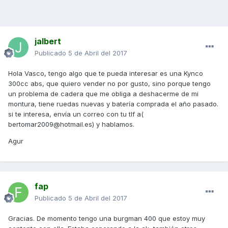
jalbert
Publicado
5 de Abril del 2017
Hola Vasco, tengo algo que te pueda interesar es una Kynco
300cc abs, que quiero vender no por gusto, sino porque tengo
un problema de cadera que me obliga a deshacerme de mi
montura, tiene ruedas nuevas y batería comprada el año pasado.
si te interesa, envía un correo con tu tlf a(
bertomar2009@hotmail.es) y hablamos.
Agur
fap
Publicado
5 de Abril del 2017
Gracias. De momento tengo una burgman 400 que estoy muy