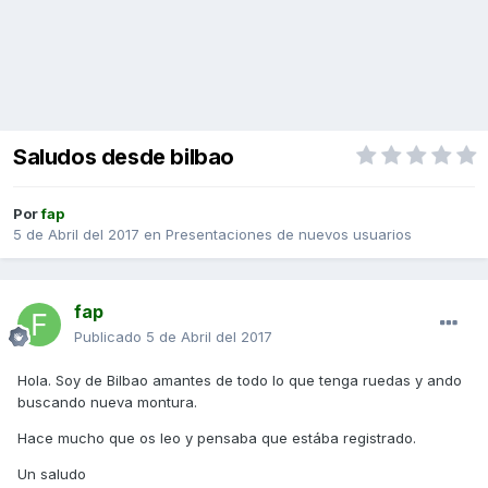
Saludos desde bilbao
Por
fap
5 de Abril del 2017
en
Presentaciones de nuevos usuarios
fap
Publicado
5 de Abril del 2017
Hola. Soy de Bilbao amantes de todo lo que tenga ruedas y ando
buscando nueva montura.
Hace mucho que os leo y pensaba que estába registrado.
Un saludo