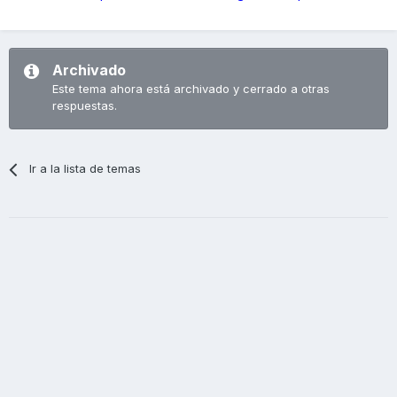
Archivado
Este tema ahora está archivado y cerrado a otras
respuestas.
Ir a la lista de temas