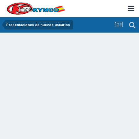
Presentaciones de nuevos usuarios