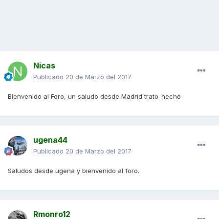
Nicas
Publicado
20 de Marzo del 2017
Bienvenido al Foro, un saludo desde Madrid trato_hecho
ugena44
Publicado
20 de Marzo del 2017
Saludos desde ugena y bienvenido al foro.
Rmonro12