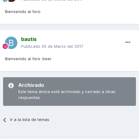
Bienvenido al foro.
bautis
Publicado
20 de Marzo del 2017
Bienvenido al foro :beer
Archivado
Este tema ahora está archivado y cerrado a otras
respuestas.
Ir a la lista de temas