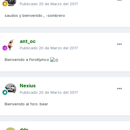
Publicado
20 de Marzo del 2017
saudos y bienvenido , -sombrero
ant_oc
Publicado
20 de Marzo del 2017
Bienvenido a ForoKymco
Nexius
Publicado
20 de Marzo del 2017
Bienvenido al foro :beer
ddc