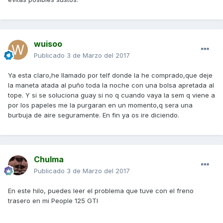
wuisoo
Publicado
3 de Marzo del 2017
Ya esta claro,he llamado por telf donde la he comprado,que deje
la maneta atada al puño toda la noche con una bolsa apretada al
tope. Y si se soluciona guay si no q cuando vaya la sem q viene a
por los papeles me la purgaran en un momento,q sera una
burbuja de aire seguramente. En fin ya os ire diciendo.
Chulma
Publicado
3 de Marzo del 2017
En este hilo, puedes leer el problema que tuve con el freno
trasero en mi People 125 GTI