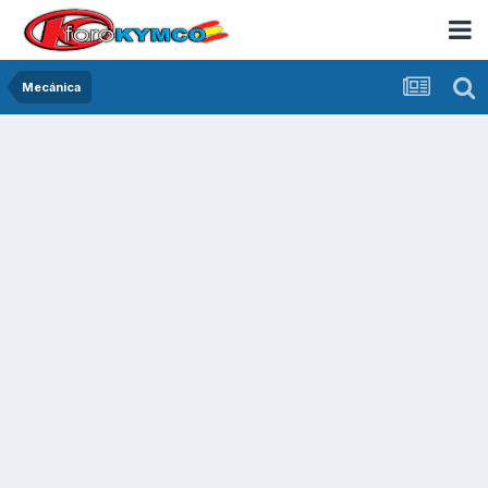
Mecánica