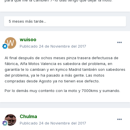
5 meses más tarde...
wuisoo
Publicado
24 de Noviembre del 2017
Al final después de ochos meses pinza trasera defectuosa de
fábrica, Alfa Motos Valencia es sabedora del problema, en
garantía te lo cambian y en kymco Madrid también son sabedores
del problema, ya le ha pasado a más gente. Las motos
compradas desde Agosto ya no tienen ese defecto.
Por lo demás muy contento con la moto y 7000kms y sumando.
Chulma
Publicado
24 de Noviembre del 2017