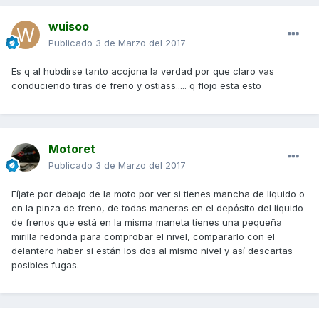
wuisoo
Publicado
3 de Marzo del 2017
Es q al hubdirse tanto acojona la verdad por que claro vas
conduciendo tiras de freno y ostiass..... q flojo esta esto
Motoret
Publicado
3 de Marzo del 2017
Fíjate por debajo de la moto por ver si tienes mancha de liquido o
en la pinza de freno, de todas maneras en el depósito del líquido
de frenos que está en la misma maneta tienes una pequeña
mirilla redonda para comprobar el nivel, compararlo con el
delantero haber si están los dos al mismo nivel y así descartas
posibles fugas.