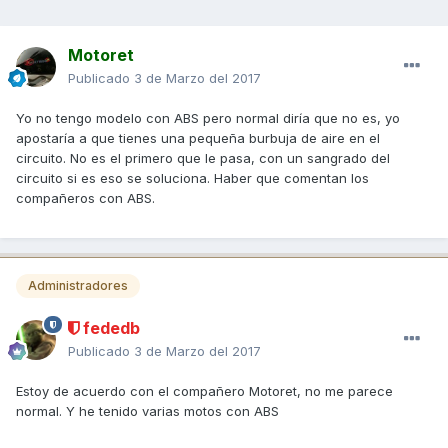
Motoret
Publicado
3 de Marzo del 2017
Yo no tengo modelo con ABS pero normal diría que no es, yo
apostaría a que tienes una pequeña burbuja de aire en el
circuito. No es el primero que le pasa, con un sangrado del
circuito si es eso se soluciona. Haber que comentan los
compañeros con ABS.
Administradores
fededb
Publicado
3 de Marzo del 2017
Estoy de acuerdo con el compañero Motoret, no me parece
normal. Y he tenido varias motos con ABS