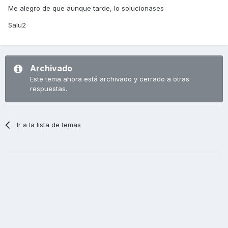
Me alegro de que aunque tarde, lo solucionases
Salu2
Archivado
Este tema ahora está archivado y cerrado a otras
respuestas.
Ir a la lista de temas