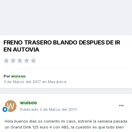
FRENO TRASERO BLANDO DESPUES DE IR
EN AUTOVIA
Por
wuisoo
3 de Marzo del 2017
en
Mecánica
wuisoo
Publicado
3 de Marzo del 2017
Hola buenos días os comento mi caso, estrené la semana pasada
un Grand Dink 125 euro 4 con ABS, la cuestión es que todo bien