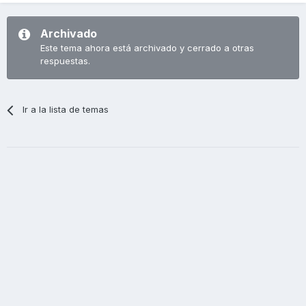
Archivado
Este tema ahora está archivado y cerrado a otras
respuestas.
Ir a la lista de temas