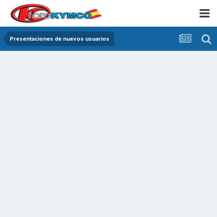
Presentaciones de nuevos usuarios