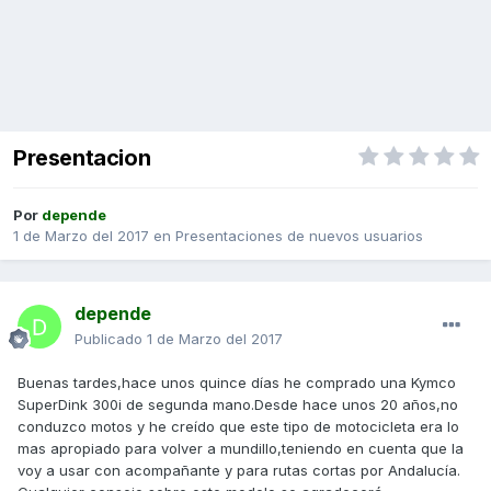
Presentacion
Por
depende
1 de Marzo del 2017
en
Presentaciones de nuevos usuarios
depende
Publicado
1 de Marzo del 2017
Buenas tardes,hace unos quince días he comprado una Kymco
SuperDink 300i de segunda mano.Desde hace unos 20 años,no
conduzco motos y he creído que este tipo de motocicleta era lo
mas apropiado para volver a mundillo,teniendo en cuenta que la
voy a usar con acompañante y para rutas cortas por Andalucía.