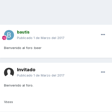
bautis
Publicado
1 de Marzo del 2017
Bienvenido al foro :beer
Invitado
Publicado
1 de Marzo del 2017
Bienvenido al foro.
Vssss