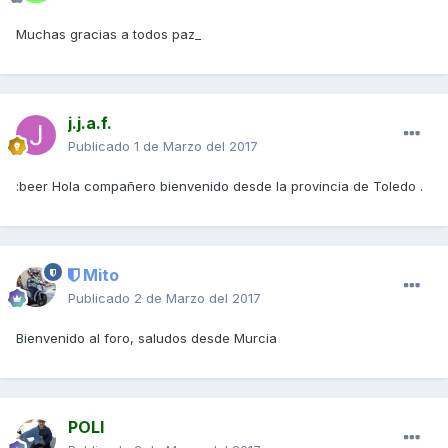
Muchas gracias a todos paz_
j.j.a.f.
Publicado
1 de Marzo del 2017
:beer Hola compañero bienvenido desde la provincia de Toledo .
Mito
Publicado
2 de Marzo del 2017
Bienvenido al foro, saludos desde Murcia
POLI