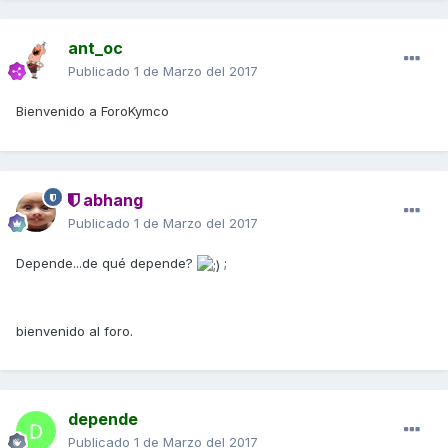
ant_oc
Publicado
1 de Marzo del 2017
Bienvenido a ForoKymco
abhang
Publicado
1 de Marzo del 2017
Depende...de qué depende?
;
bienvenido al foro.
depende
Publicado
1 de Marzo del 2017