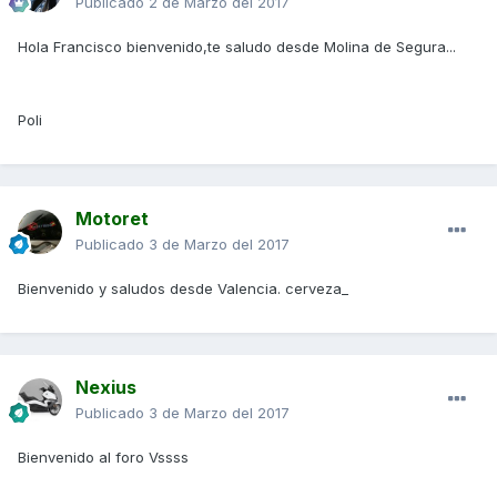
Publicado
2 de Marzo del 2017
Hola Francisco bienvenido,te saludo desde Molina de Segura...
Poli
Motoret
Publicado
3 de Marzo del 2017
Bienvenido y saludos desde Valencia. cerveza_
Nexius
Publicado
3 de Marzo del 2017
Bienvenido al foro Vssss