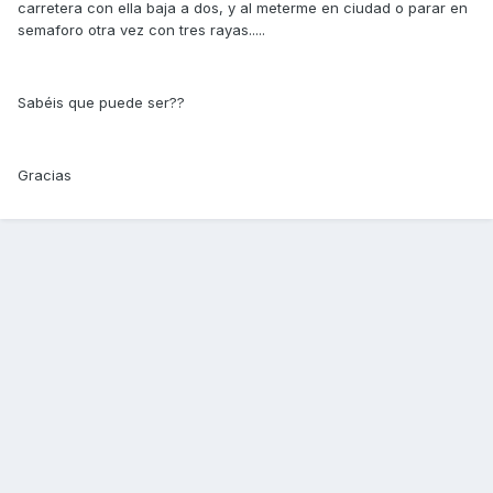
carretera con ella baja a dos, y al meterme en ciudad o parar en
semaforo otra vez con tres rayas.....
Sabéis que puede ser??
Gracias