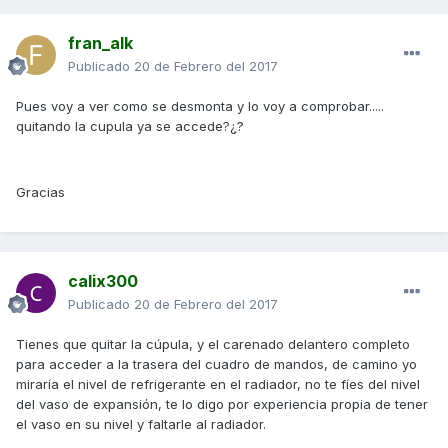
fran_alk
Publicado
20 de Febrero del 2017
Pues voy a ver como se desmonta y lo voy a comprobar.....
quitando la cupula ya se accede?¿?
Gracias
calix300
Publicado
20 de Febrero del 2017
Tienes que quitar la cúpula, y el carenado delantero completo
para acceder a la trasera del cuadro de mandos, de camino yo
miraría el nivel de refrigerante en el radiador, no te fíes del nivel
del vaso de expansión, te lo digo por experiencia propia de tener
el vaso en su nivel y faltarle al radiador.