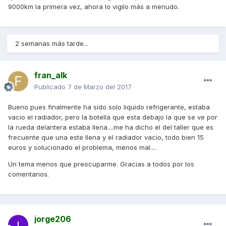
9000km la primera vez, ahora lo vigilo más a menudo.
2 semanas más tarde...
fran_alk
Publicado
7 de Marzo del 2017
Bueno pues finalmente ha sido solo liquido refrigerante, estaba
vacio el radiador, pero la botella que esta debajo la que se ve por
la rueda delantera estaba llena....me ha dicho el del taller que es
frecuente que una este llena y el radiador vacio, todo bien 15
euros y solucionado el problema, menos mal....
Un tema menos que preocuparme. Gracias a todos por los
comentarios.
jorge206