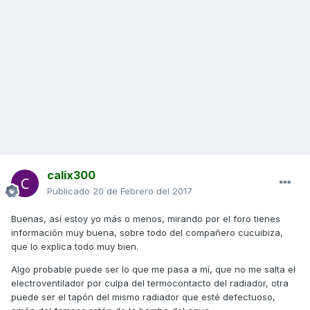
calix300
Publicado
20 de Febrero del 2017
Buenas, así estoy yo más o menos, mirando por el foro tienes
información muy buena, sobre todo del compañero cucuibiza,
que lo explica todo muy bien.
Algo probable puede ser lo que me pasa a mí, que no me salta el
electroventilador por culpa del termocontacto del radiador, otra
puede ser el tapón del mismo radiador que esté defectuoso,