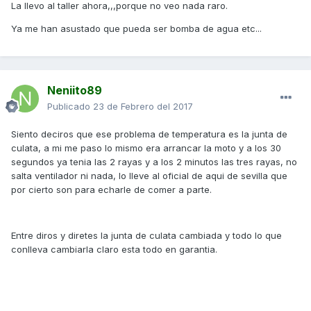
La llevo al taller ahora,,,porque no veo nada raro.
Ya me han asustado que pueda ser bomba de agua etc...
Neniito89
Publicado
23 de Febrero del 2017
Siento deciros que ese problema de temperatura es la junta de
culata, a mi me paso lo mismo era arrancar la moto y a los 30
segundos ya tenia las 2 rayas y a los 2 minutos las tres rayas, no
salta ventilador ni nada, lo lleve al oficial de aqui de sevilla que
por cierto son para echarle de comer a parte.
Entre diros y diretes la junta de culata cambiada y todo lo que
conlleva cambiarla claro esta todo en garantia.