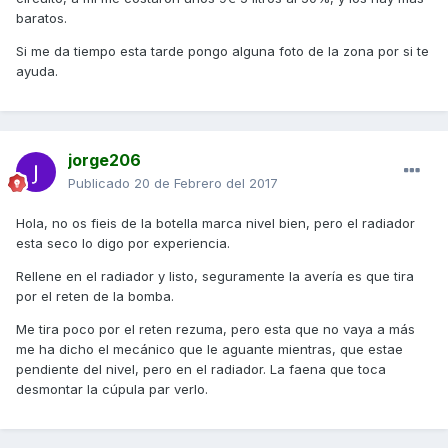
baratos.
Si me da tiempo esta tarde pongo alguna foto de la zona por si te
ayuda.
jorge206
Publicado
20 de Febrero del 2017
Hola, no os fieis de la botella marca nivel bien, pero el radiador
esta seco lo digo por experiencia.
Rellene en el radiador y listo, seguramente la avería es que tira
por el reten de la bomba.
Me tira poco por el reten rezuma, pero esta que no vaya a más
me ha dicho el mecánico que le aguante mientras, que estae
pendiente del nivel, pero en el radiador. La faena que toca
desmontar la cúpula par verlo.