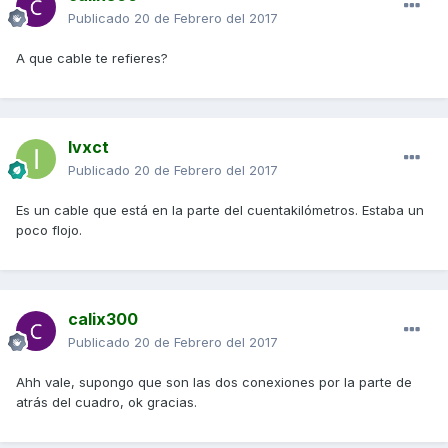
Publicado
20 de Febrero del 2017
A que cable te refieres?
Ivxct
Publicado
20 de Febrero del 2017
Es un cable que está en la parte del cuentakilómetros. Estaba un
poco flojo.
calix300
Publicado
20 de Febrero del 2017
Ahh vale, supongo que son las dos conexiones por la parte de
atrás del cuadro, ok gracias.