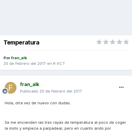
Temperatura
Por
fran_alk
20 de Febrero del 2017
en
K-XCT
fran_alk
Publicado
20 de Febrero del 2017
Hola, otra vez de nuevo con dudas.
Se me encienden las tres rayas de temperatura al poco de coger
la moto y empieza a parpadear, pero en cuanto ando por