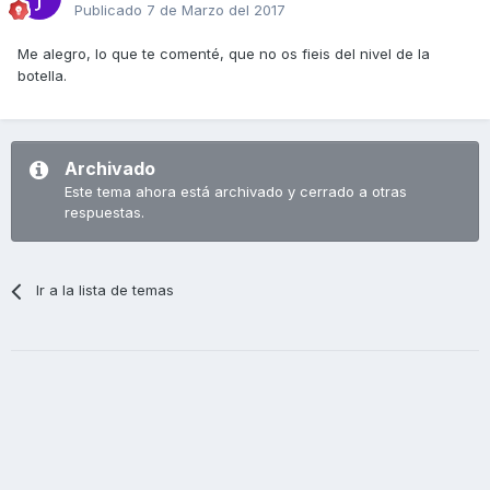
Publicado
7 de Marzo del 2017
Me alegro, lo que te comenté, que no os fieis del nivel de la
botella.
Archivado
Este tema ahora está archivado y cerrado a otras
respuestas.
Ir a la lista de temas