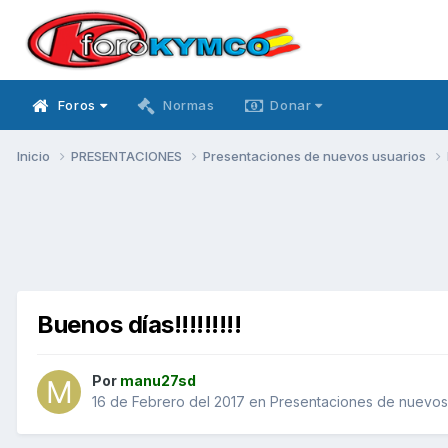
Foros
Normas
Donar
Inicio
PRESENTACIONES
Presentaciones de nuevos usuarios
Buenos días!!!!!!!!!
Por
manu27sd
16 de Febrero del 2017
en
Presentaciones de nuevos