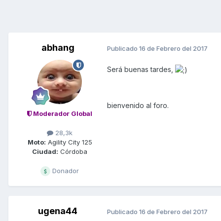
abhang
Publicado
16 de Febrero del 2017
Será buenas tardes,
bienvenido al foro.
Moderador Global
28,3k
Moto:
Agility City 125
Ciudad:
Córdoba
Donador
ugena44
Publicado
16 de Febrero del 2017