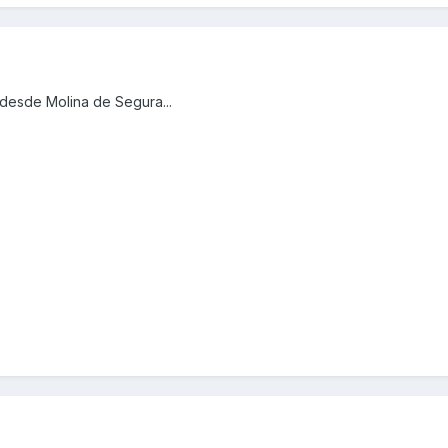
desde Molina de Segura...