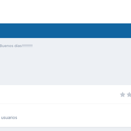
Buenos días!!!!!!!!!
 usuarios