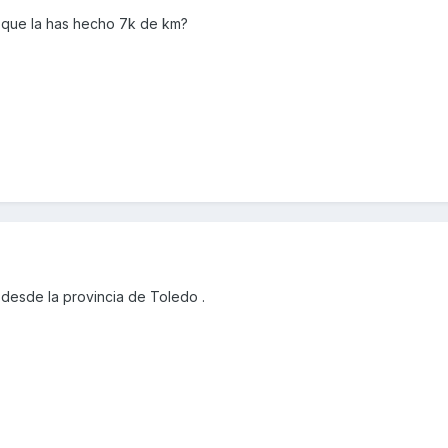
 que la has hecho 7k de km?
desde la provincia de Toledo .