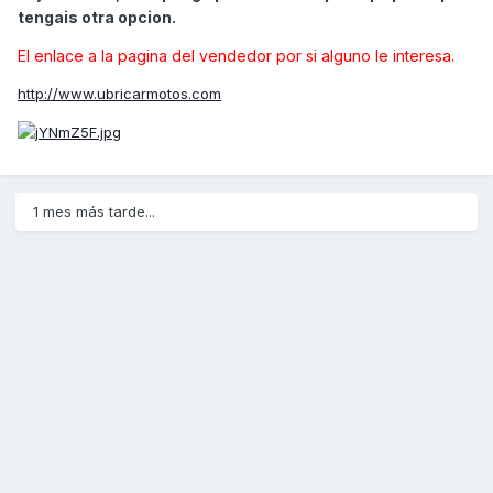
tengais otra opcion.
El enlace a la pagina del vendedor por si alguno le interesa.
http://www.ubricarmotos.com
1 mes más tarde...