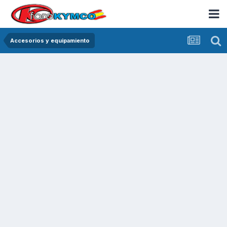
Accesorios y equipamiento