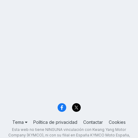
Tema
Política de privacidad
Contactar
Cookies
Esta web no tiene NINGUNA vinculación con Kwang Yang Motor
Company (KYMCO), ni con su filial en España KYMCO Moto España,