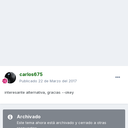
carlos675
Publicado
22 de Marzo del 2017
interesante alternativa, gracias --okey
Archivado
Este tema ahora está archivado y cerrado a otras