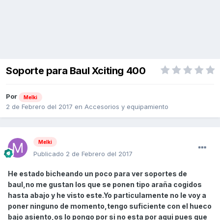
Soporte para Baul Xciting 400
Por
Melki
2 de Febrero del 2017
en
Accesorios y equipamiento
Melki
Publicado
2 de Febrero del 2017
He estado bicheando un poco para ver soportes de
baul,no me gustan los que se ponen tipo araña cogidos
hasta abajo y he visto este.Yo particulamente no le voy a
poner ninguno de momento,tengo suficiente con el hueco
bajo asiento,os lo pongo por si no esta por aqui pues que