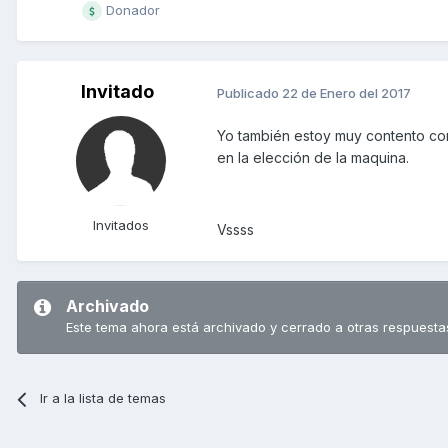
Donador
Invitado
Publicado
22 de Enero del 2017
Yo también estoy muy contento co
en la elección de la maquina.
Invitados
Vssss
Archivado
Este tema ahora está archivado y cerrado a otras respuesta
Ir a la lista de temas