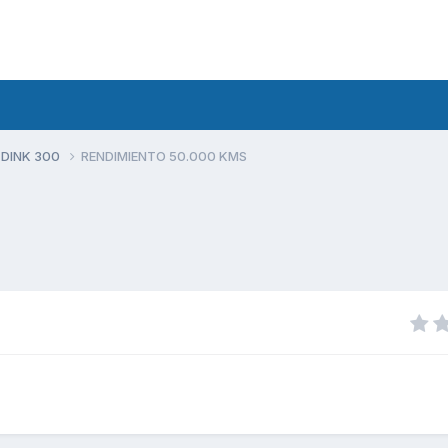
 DINK 300
RENDIMIENTO 50.000 KMS