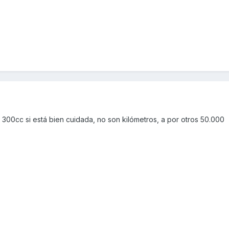
300cc si está bien cuidada, no son kilómetros, a por otros 50.000