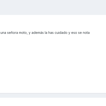
s una señora moto, y además la has cuidado y eso se nota