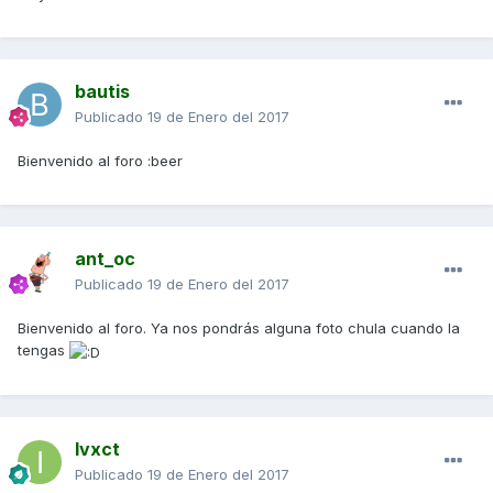
bautis
Publicado
19 de Enero del 2017
Bienvenido al foro :beer
ant_oc
Publicado
19 de Enero del 2017
Bienvenido al foro. Ya nos pondrás alguna foto chula cuando la
tengas
Ivxct
Publicado
19 de Enero del 2017