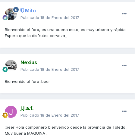
Mito
Publicado
18 de Enero del 2017
Bienvenido al foro, es una buena moto, es muy urbana y rápida.
Espero que la disfrutes cerveza_
Nexius
Publicado
18 de Enero del 2017
Bienvenido al foro :beer
j.j.a.f.
Publicado
18 de Enero del 2017
:beer Hola compañero bienvenido desde la provincia de Toledo .
Muy buena MAQUINA .