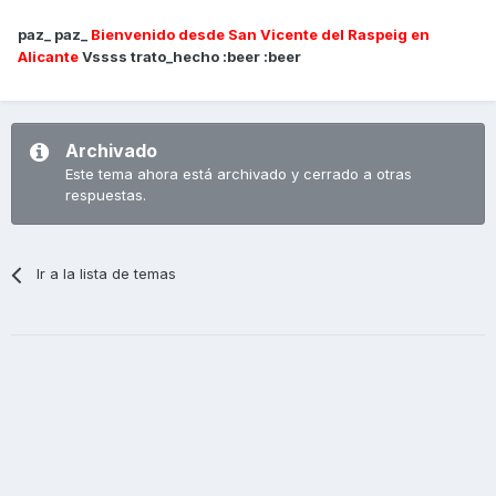
paz_ paz_
Bienvenido desde San Vicente del Raspeig en
Alicante
Vssss trato_hecho :beer :beer
Archivado
Este tema ahora está archivado y cerrado a otras
respuestas.
Ir a la lista de temas