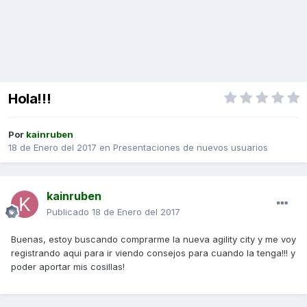
Hola!!!
Por
kainruben
18 de Enero del 2017
en
Presentaciones de nuevos usuarios
kainruben
Publicado
18 de Enero del 2017
Buenas, estoy buscando comprarme la nueva agility city y me voy
registrando aqui para ir viendo consejos para cuando la tenga!!! y
poder aportar mis cosillas!