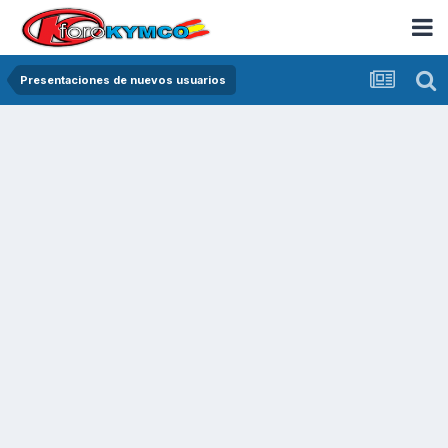
Presentaciones de nuevos usuarios