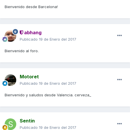
Bienvenido desde Barcelona!
abhang
Publicado
19 de Enero del 2017
Bienvenido al foro.
Motoret
Publicado
19 de Enero del 2017
Bienvenido y saludos desde Valencia. cerveza_
Sentin
Publicado
19 de Enero del 2017