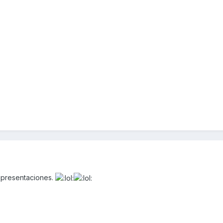
s presentaciones.