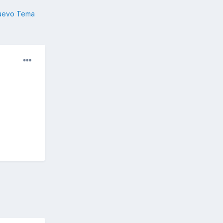
nuevo Tema