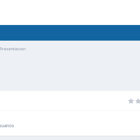
Presentacion
suarios