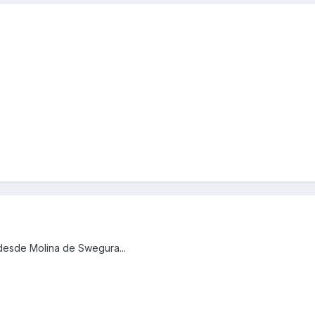
desde Molina de Swegura...