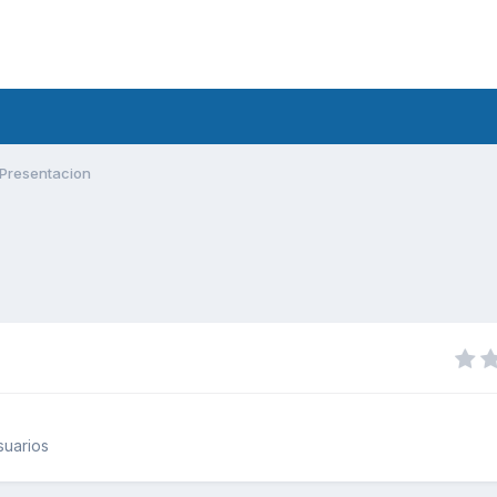
Presentacion
suarios