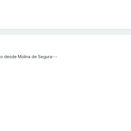
do desde Molina de Segura---