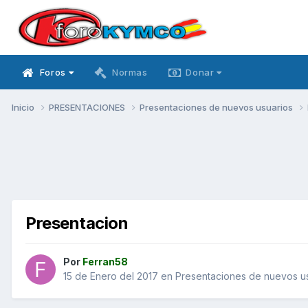
Foros
Normas
Donar
Inicio
PRESENTACIONES
Presentaciones de nuevos usuarios
Presentacion
Por
Ferran58
15 de Enero del 2017
en
Presentaciones de nuevos u