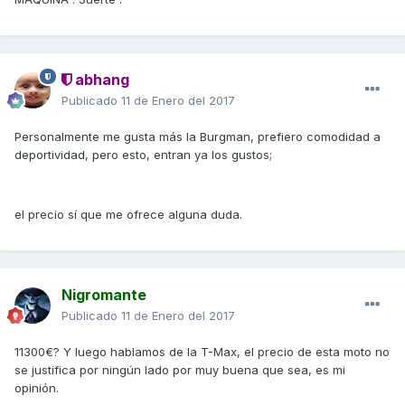
abhang
Publicado
11 de Enero del 2017
Personalmente me gusta más la Burgman, prefiero comodidad a
deportividad, pero esto, entran ya los gustos;
el precio sí que me ofrece alguna duda.
Nigromante
Publicado
11 de Enero del 2017
11300€? Y luego hablamos de la T-Max, el precio de esta moto no
se justifica por ningún lado por muy buena que sea, es mi
opinión.