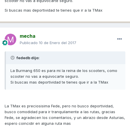
scooter no vas a equivocarte seguro.
Si buscas mas deportividad te tienes que ir a la TMax
mecha
Publicado
10 de Enero del 2017
fededb dijo:
La Burmang 650 es para mi la reina de los scooters, como
scooter no vas a equivocarte seguro.
Si buscas mas deportividad te tienes que ir a la TMax
La TMax es preciosisima Fede, pero no busco deportividad,
busco comodidad para ir tranquilamente a las rutas, gracias
Fede, se agradecen los comentarios, y un abrazo desde Asturias,
espero coincidir en alguna ruta mas