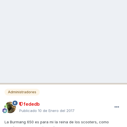
Administradores
fededb
Publicado
10 de Enero del 2017
La Burmang 650 es para mi la reina de los scooters, como