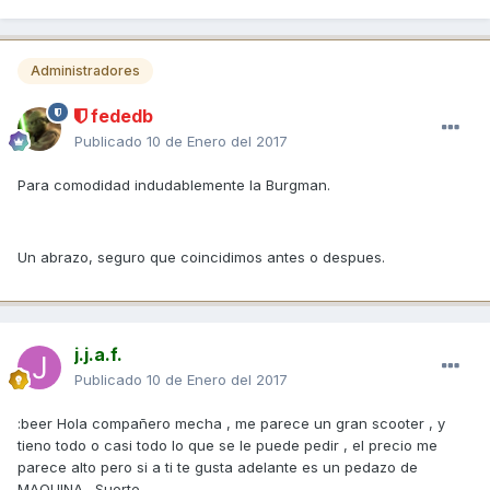
Administradores
fededb
Publicado
10 de Enero del 2017
Para comodidad indudablemente la Burgman.
Un abrazo, seguro que coincidimos antes o despues.
j.j.a.f.
Publicado
10 de Enero del 2017
:beer Hola compañero mecha , me parece un gran scooter , y
tieno todo o casi todo lo que se le puede pedir , el precio me
parece alto pero si a ti te gusta adelante es un pedazo de
MAQUINA . Suerte .