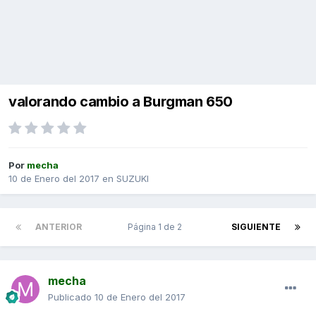
valorando cambio a Burgman 650
Por
mecha
10 de Enero del 2017
en
SUZUKI
ANTERIOR
Página 1 de 2
SIGUIENTE
mecha
Publicado
10 de Enero del 2017