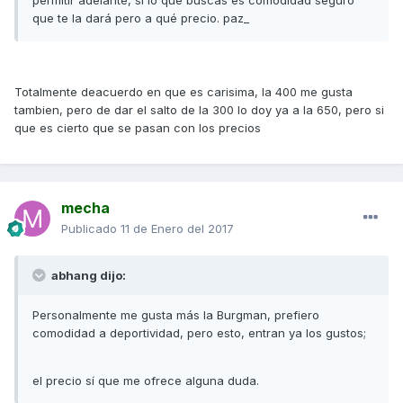
que te la dará pero a qué precio. paz_
Totalmente deacuerdo en que es carisima, la 400 me gusta
tambien, pero de dar el salto de la 300 lo doy ya a la 650, pero si
que es cierto que se pasan con los precios
mecha
Publicado
11 de Enero del 2017
abhang dijo:
Personalmente me gusta más la Burgman, prefiero
comodidad a deportividad, pero esto, entran ya los gustos;
el precio sí que me ofrece alguna duda.