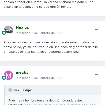
opción a tener en cuenta... la verdad si ahora me ponen una
pistola en la cabeza no se que opción tomar...
Nexius
Publicado
7 de Febrero del 2017
Pues nada hombre toma la decisión cuando estés totalmente
convencido, yo me equivoque en una ocasión y aprendí de ello,
en este caso la prisa no es una buena opción. paz_
mecha
Publicado
7 de Febrero del 2017
Nexius dijo:
Pues nada hombre toma la decisión cuando estés