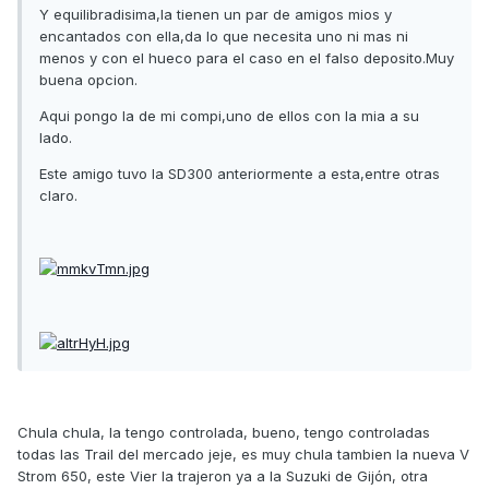
Y equilibradisima,la tienen un par de amigos mios y
encantados con ella,da lo que necesita uno ni mas ni
menos y con el hueco para el caso en el falso deposito.Muy
buena opcion.
Aqui pongo la de mi compi,uno de ellos con la mia a su
lado.
Este amigo tuvo la SD300 anteriormente a esta,entre otras
claro.
Chula chula, la tengo controlada, bueno, tengo controladas
todas las Trail del mercado jeje, es muy chula tambien la nueva V
Strom 650, este Vier la trajeron ya a la Suzuki de Gijón, otra