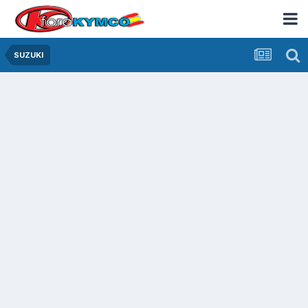
SUZUKI