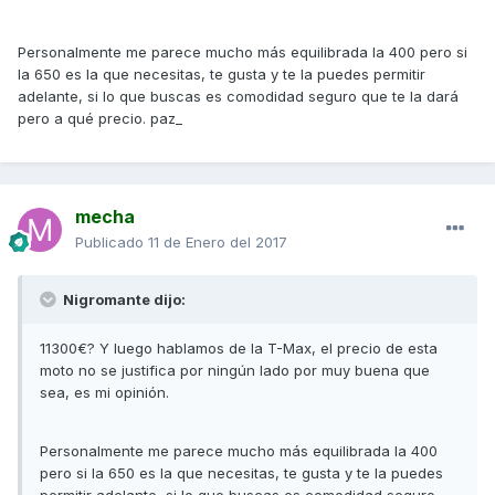
Personalmente me parece mucho más equilibrada la 400 pero si
la 650 es la que necesitas, te gusta y te la puedes permitir
adelante, si lo que buscas es comodidad seguro que te la dará
pero a qué precio. paz_
mecha
Publicado
11 de Enero del 2017
Nigromante dijo:
11300€? Y luego hablamos de la T-Max, el precio de esta
moto no se justifica por ningún lado por muy buena que
sea, es mi opinión.
Personalmente me parece mucho más equilibrada la 400
pero si la 650 es la que necesitas, te gusta y te la puedes
permitir adelante, si lo que buscas es comodidad seguro