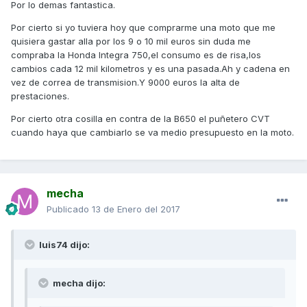
Por lo demas fantastica.
Por cierto si yo tuviera hoy que comprarme una moto que me
quisiera gastar alla por los 9 o 10 mil euros sin duda me
compraba la Honda Integra 750,el consumo es de risa,los
cambios cada 12 mil kilometros y es una pasada.Ah y cadena en
vez de correa de transmision.Y 9000 euros la alta de
prestaciones.
Por cierto otra cosilla en contra de la B650 el puñetero CVT
cuando haya que cambiarlo se va medio presupuesto en la moto.
mecha
Publicado
13 de Enero del 2017
luis74 dijo:
mecha dijo: