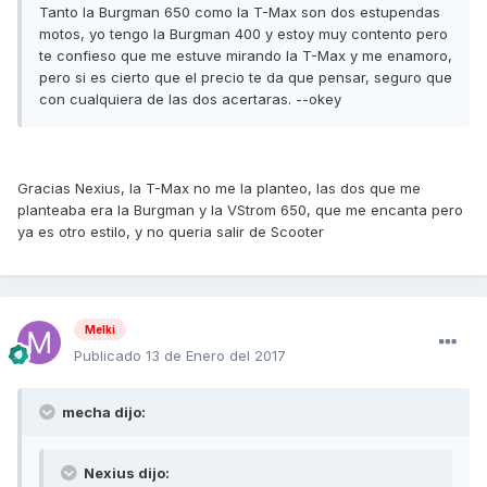
Tanto la Burgman 650 como la T-Max son dos estupendas
motos, yo tengo la Burgman 400 y estoy muy contento pero
te confieso que me estuve mirando la T-Max y me enamoro,
pero si es cierto que el precio te da que pensar, seguro que
con cualquiera de las dos acertaras. --okey
Gracias Nexius, la T-Max no me la planteo, las dos que me
planteaba era la Burgman y la VStrom 650, que me encanta pero
ya es otro estilo, y no queria salir de Scooter
Melki
Publicado
13 de Enero del 2017
mecha dijo:
Nexius dijo: