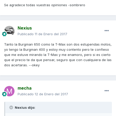
Se agradece todas vuestras opiniones -sombrero
Nexius
Publicado
11 de Enero del 2017
Tanto la Burgman 650 como la T-Max son dos estupendas motos,
yo tengo la Burgman 400 y estoy muy contento pero te confieso
que me estuve mirando la T-Max y me enamoro, pero si es cierto
que el precio te da que pensar, seguro que con cualquiera de las
dos acertaras. --okey
mecha
Publicado
12 de Enero del 2017
Nexius dijo: