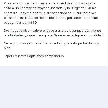
Pues eso compis, tengo en mente a medio-largo plazo dar el
salto a un Scooter de mayor cilindrada, y la Burgman 650 me
enamora... hoy me acerqué al concesionario Suzuki para ver
cifras reales: 11.300 lereles el bicho, falta por saber lo que me
pueden dar por mi SD.
Decir que tambien valoro el paso a una trail, aunque con menos
posibilidades ya que creo que el Scooter es el top en comodidad.
No tengo prisa ya que mi SD va de lujo y se está portando muy
bien.
Espero vuestras opiniones compañeros