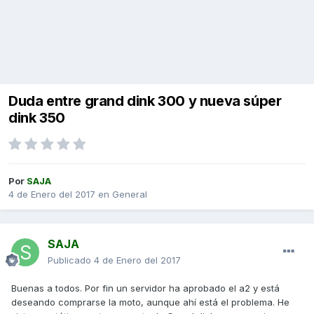
Duda entre grand dink 300 y nueva súper
dink 350
Por
SAJA
4 de Enero del 2017
en
General
SAJA
Publicado
4 de Enero del 2017
Buenas a todos. Por fin un servidor ha aprobado el a2 y está
deseando comprarse la moto, aunque ahí está el problema. He