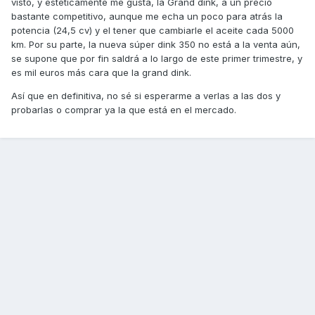
visto, y estéticamente me gusta, la Grand dink, a un precio
bastante competitivo, aunque me echa un poco para atrás la
potencia (24,5 cv) y el tener que cambiarle el aceite cada 5000
km. Por su parte, la nueva súper dink 350 no está a la venta aún,
se supone que por fin saldrá a lo largo de este primer trimestre, y
es mil euros más cara que la grand dink.
Así que en definitiva, no sé si esperarme a verlas a las dos y
probarlas o comprar ya la que está en el mercado.