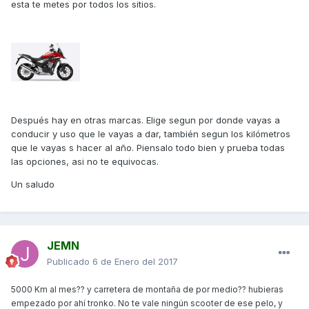
esta te metes por todos los sitios.
Después hay en otras marcas. Elige segun por donde vayas a
conducir y uso que le vayas a dar, también segun los kilómetros
que le vayas s hacer al año. Piensalo todo bien y prueba todas
las opciones, asi no te equivocas.
Un saludo
JEMN
Publicado
6 de Enero del 2017
5000 Km al mes?? y carretera de montaña de por medio?? hubieras
empezado por ahí tronko. No te vale ningún scooter de ese pelo, y