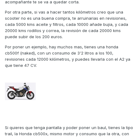
acompañante te se va a quedar corta.
Por otra parte, si vas a hacer tantos kilómetros creo que una
scooter no es una buena compra, te arruinarias en revisiones,
cada 5000 kms aceite y filtros, cada 10000 añade bujia, y cada
20000 kms rodillos y correa, la revisión de cada 20000 kms
puede subir de los 200 euros.
Por poner un ejemplo, hay muchos mas, tienes una honda
cb500f (naked), con un consumo de 3'2 litros a los 100,
revisiones cada 12000 kilómetros, y puedes llevarla con el A2 ya
que tiene 47 CV.
Si quieres que tenga pantalla y poder poner un baul, tienes la tipo
trail, la Honda cb500x, mismo motor y consumo que la otra, con