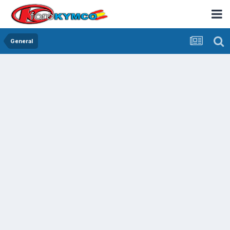
General