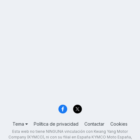
Tema
Política de privacidad
Contactar
Cookies
Esta web no tiene NINGUNA vinculación con Kwang Yang Motor
Company (KYMCO), ni con su filial en España KYMCO Moto España,