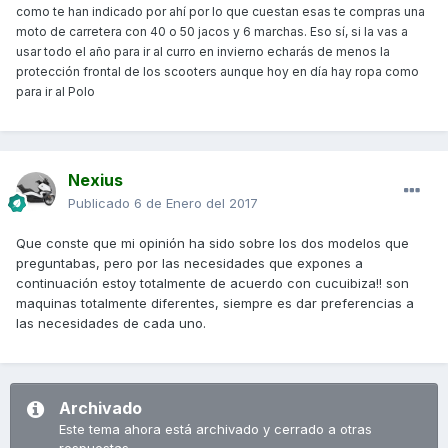
como te han indicado por ahí por lo que cuestan esas te compras una
moto de carretera con 40 o 50 jacos y 6 marchas. Eso sí, si la vas a
usar todo el año para ir al curro en invierno echarás de menos la
protección frontal de los scooters aunque hoy en día hay ropa como
para ir al Polo
Nexius
Publicado
6 de Enero del 2017
Que conste que mi opinión ha sido sobre los dos modelos que
preguntabas, pero por las necesidades que expones a
continuación estoy totalmente de acuerdo con cucuibiza!! son
maquinas totalmente diferentes, siempre es dar preferencias a
las necesidades de cada uno.
Archivado
Este tema ahora está archivado y cerrado a otras