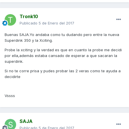
Tronk10
Publicado
5 de Enero del 2017
Buenas SAJA.Yo andaba como tu dudando pero entre la nueva
Superdink 350 y la Xciting.
Probe la xciting y la verdad es que en cuanto la probe me decidi
por ella,además estaba cansado de esperar a que sacaran la
superdink.
Si no te corre prisa y pudes probar las 2 veras como te ayuda a
decidirte
Vssss
SAJA
Publicado
5 de Enero del 2017