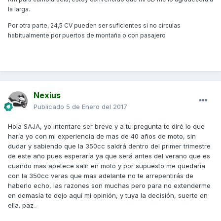
la larga.
Por otra parte, 24,5 CV pueden ser suficientes si no circulas
habitualmente por puertos de montaña o con pasajero
Nexius
Publicado
5 de Enero del 2017
Hola SAJA, yo intentare ser breve y a tu pregunta te diré lo que
haría yo con mi experiencia de mas de 40 años de moto, sin
dudar y sabiendo que la 350cc saldrá dentro del primer trimestre
de este año pues esperaría ya que será antes del verano que es
cuando mas apetece salir en moto y por supuesto me quedaría
con la 350cc veras que mas adelante no te arrepentirás de
haberlo echo, las razones son muchas pero para no extenderme
en demasía te dejo aquí mi opinión, y tuya la decisión, suerte en
ella. paz_