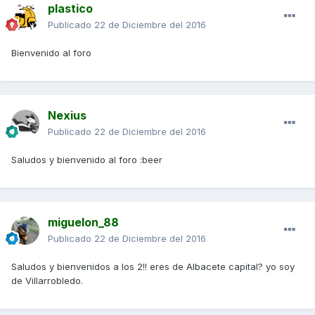
plastico
Publicado
22 de Diciembre del 2016
Bienvenido al foro
Nexius
Publicado
22 de Diciembre del 2016
Saludos y bienvenido al foro :beer
miguelon_88
Publicado
22 de Diciembre del 2016
Saludos y bienvenidos a los 2!! eres de Albacete capital? yo soy
de Villarrobledo.