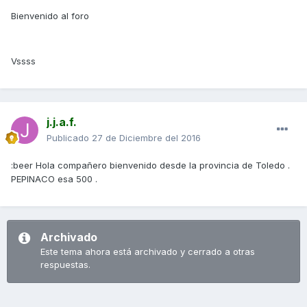
Bienvenido al foro
Vssss
j.j.a.f.
Publicado
27 de Diciembre del 2016
:beer Hola compañero bienvenido desde la provincia de Toledo .
PEPINACO esa 500 .
Archivado
Este tema ahora está archivado y cerrado a otras
respuestas.