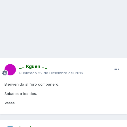
_= Kguen =_
Publicado
22 de Diciembre del 2016
Bienvenido al foro compañero.
Saludos a los dos.
Vssss