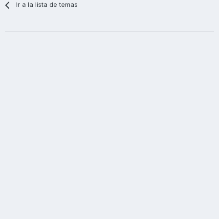
Ir a la lista de temas