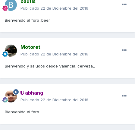
bautis
Publicado
22 de Diciembre del 2016
Bienvenido al foro :beer
Motoret
Publicado
22 de Diciembre del 2016
Bienvenido y saludos desde Valencia. cerveza_
abhang
Publicado
22 de Diciembre del 2016
Bienvenido al foro.