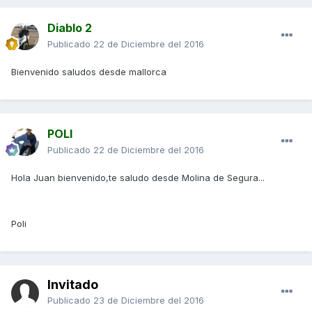
Diablo 2
Publicado
22 de Diciembre del 2016
Bienvenido saludos desde mallorca
POLI
Publicado
22 de Diciembre del 2016
Hola Juan bienvenido,te saludo desde Molina de Segura...
Poli
Invitado
Publicado
23 de Diciembre del 2016