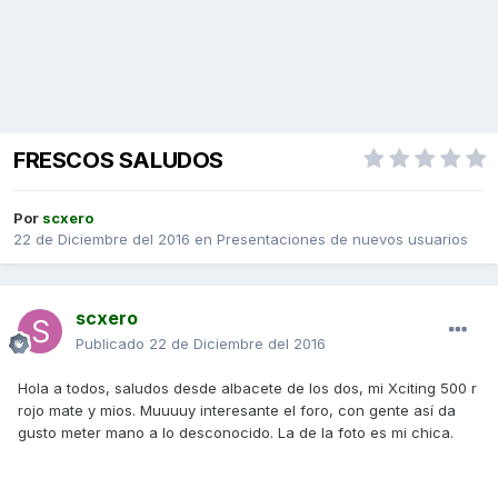
FRESCOS SALUDOS
Por
scxero
22 de Diciembre del 2016
en
Presentaciones de nuevos usuarios
scxero
Publicado
22 de Diciembre del 2016
Hola a todos, saludos desde albacete de los dos, mi Xciting 500 r
rojo mate y mios. Muuuuy interesante el foro, con gente así da
gusto meter mano a lo desconocido. La de la foto es mi chica.