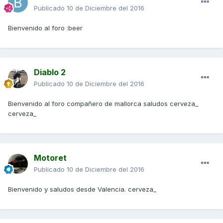
Publicado
10 de Diciembre del 2016
Bienvenido al foro :beer
Diablo 2
Publicado
10 de Diciembre del 2016
Bienvenido al foro compañero de mallorca saludos cerveza_
cerveza_
Motoret
Publicado
10 de Diciembre del 2016
Bienvenido y saludos desde Valencia. cerveza_