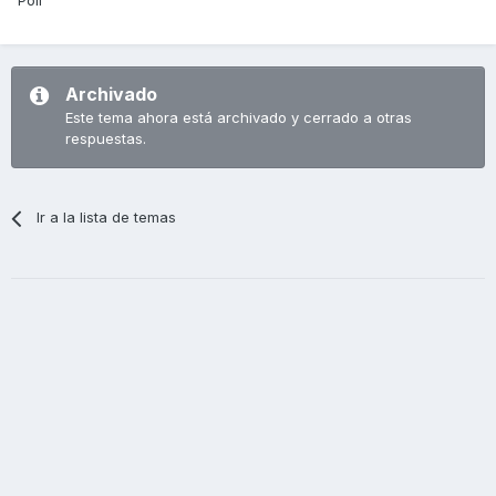
Poli
Archivado
Este tema ahora está archivado y cerrado a otras
respuestas.
Ir a la lista de temas