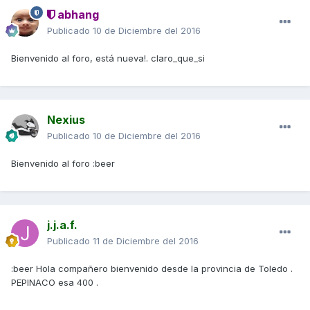
abhang
Publicado
10 de Diciembre del 2016
Bienvenido al foro, está nueva!. claro_que_si
Nexius
Publicado
10 de Diciembre del 2016
Bienvenido al foro :beer
j.j.a.f.
Publicado
11 de Diciembre del 2016
:beer Hola compañero bienvenido desde la provincia de Toledo .
PEPINACO esa 400 .