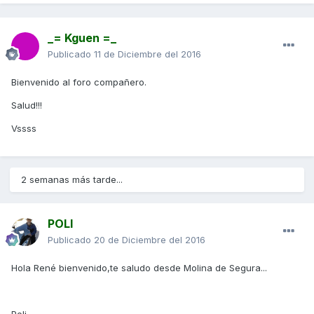
_= Kguen =_
Publicado
11 de Diciembre del 2016
Bienvenido al foro compañero.
Salud!!!
Vssss
2 semanas más tarde...
POLI
Publicado
20 de Diciembre del 2016
Hola René bienvenido,te saludo desde Molina de Segura...