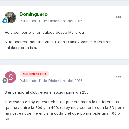
Dominguero
Publicado
11 de Diciembre del 2016
Hola compañero, un saludo desde Mallorca.
Si te apetece dar una vuelta, con Diablo2 vamos a realizar
salidas por la isla.
Supermariodink
Publicado
11 de Diciembre del 2016
Bienvenido al club, eres el socio número 9255.
Interesado estoy en escuchar de primera mano las diferencias
que hay entre la 300 y la 400, estoy muy contento con la SD pero
hay veces que me entra la duda y el cuerpo me pide una 400 o
500