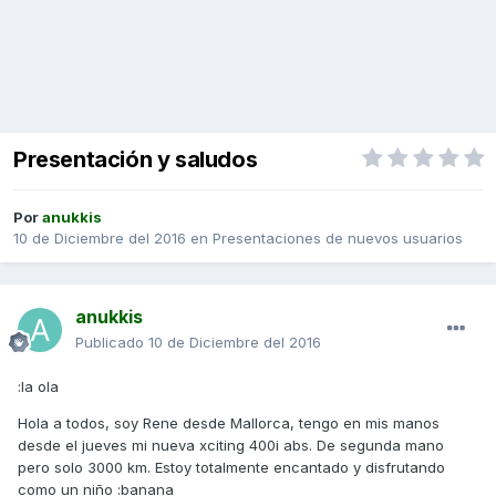
Presentación y saludos
Por
anukkis
10 de Diciembre del 2016
en
Presentaciones de nuevos usuarios
anukkis
Publicado
10 de Diciembre del 2016
:la ola
Hola a todos, soy Rene desde Mallorca, tengo en mis manos
desde el jueves mi nueva xciting 400i abs. De segunda mano
pero solo 3000 km. Estoy totalmente encantado y disfrutando
como un niño :banana