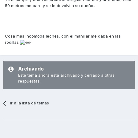
50 metros me pare y se le devolví a su dueño..
Cosa mas incomoda leches, con el manillar me daba en las
rodillas
Archivado
Este tema ahora está archivado y cerrado a otras
respuestas.
Ir a la lista de temas