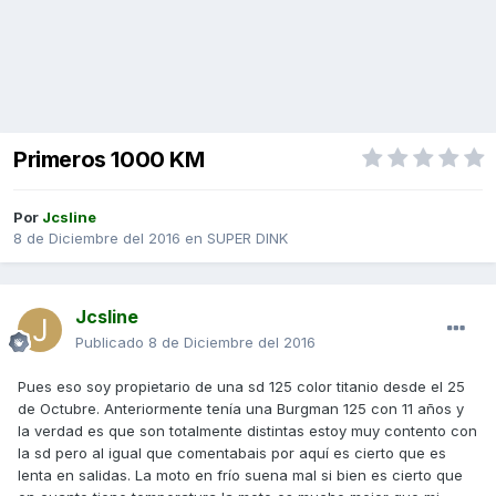
Primeros 1000 KM
Por
Jcsline
8 de Diciembre del 2016
en
SUPER DINK
Jcsline
Publicado
8 de Diciembre del 2016
Pues eso soy propietario de una sd 125 color titanio desde el 25
de Octubre. Anteriormente tenía una Burgman 125 con 11 años y
la verdad es que son totalmente distintas estoy muy contento con
la sd pero al igual que comentabais por aquí es cierto que es
lenta en salidas. La moto en frío suena mal si bien es cierto que