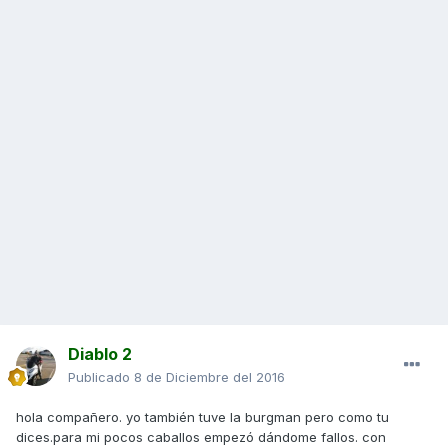
Diablo 2
Publicado
8 de Diciembre del 2016
hola compañero. yo también tuve la burgman pero como tu
dices.para mi pocos caballos empezó dándome fallos. con