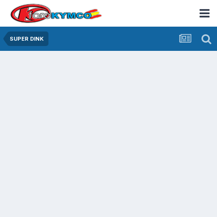
SUPER DINK