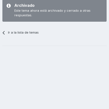
Archivado
Este tema ahora está archivado y cerrado a otras
respuestas.
Ir a la lista de temas