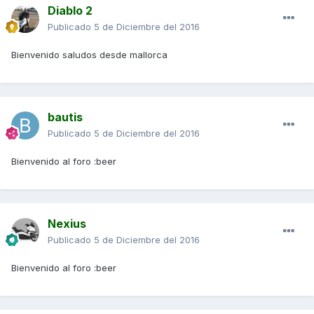
Diablo 2
Publicado
5 de Diciembre del 2016
Bienvenido saludos desde mallorca
bautis
Publicado
5 de Diciembre del 2016
Bienvenido al foro :beer
Nexius
Publicado
5 de Diciembre del 2016
Bienvenido al foro :beer