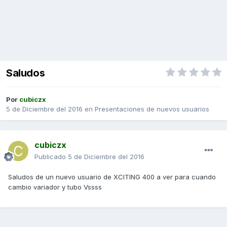
Saludos
Por
cubiczx
5 de Diciembre del 2016
en
Presentaciones de nuevos usuarios
cubiczx
Publicado
5 de Diciembre del 2016
Saludos de un nuevo usuario de XCITING 400 a ver para cuando
cambio variador y tubo Vssss