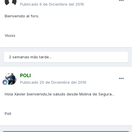
Publicado
6 de Diciembre del 2016
Bienvenido al foro.
Vssss
2 semanas más tarde...
POLI
Publicado
20 de Diciembre del 2016
Hola Xavier bienvenido,te saludo desde Molina de Segura...
Poli