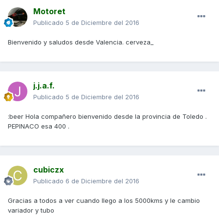
Motoret
Publicado
5 de Diciembre del 2016
Bienvenido y saludos desde Valencia. cerveza_
j.j.a.f.
Publicado
5 de Diciembre del 2016
:beer Hola compañero bienvenido desde la provincia de Toledo .
PEPINACO esa 400 .
cubiczx
Publicado
6 de Diciembre del 2016
Gracias a todos a ver cuando llego a los 5000kms y le cambio
variador y tubo