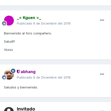
_= Kguen =_
Publicado
6 de Diciembre del 2016
Bienvenido al foro compañero.
Salud!!!
Vssss
abhang
Publicado
6 de Diciembre del 2016
Saludos y bienvenido.
Invitado