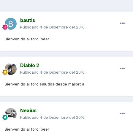
bautis
Publicado
4 de Diciembre del 2016
Bienvenido al foro :beer
Diablo 2
Publicado
4 de Diciembre del 2016
Bienvenido al foro saludos desde mallorca
Nexius
Publicado
4 de Diciembre del 2016
Bienvenido al foro :beer