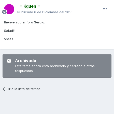
_= Kguen =_
Publicado
6 de Diciembre del 2016
Bienvenido al foro Sergio.
Salud!!!
Vssss
Archivado
Este tema ahora está archivado y cerrado a otras
respuestas.
Ir a la lista de temas