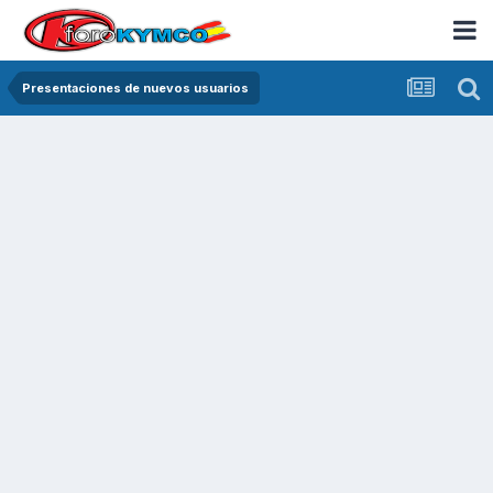
Presentaciones de nuevos usuarios