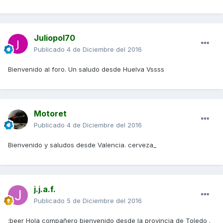
Juliopol70
Publicado
4 de Diciembre del 2016
Bienvenido al foro. Un saludo desde Huelva Vssss
Motoret
Publicado
4 de Diciembre del 2016
Bienvenido y saludos desde Valencia. cerveza_
j.j.a.f.
Publicado
5 de Diciembre del 2016
:beer Hola compañero bienvenido desde la provincia de Toledo .