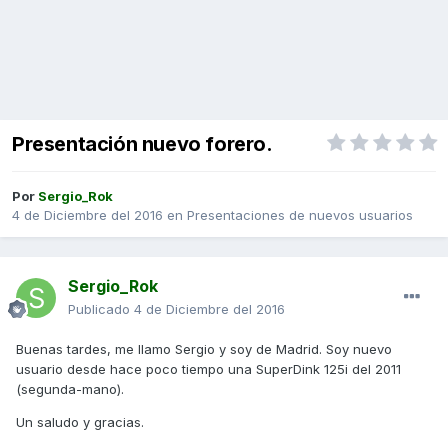
Presentación nuevo forero.
Por
Sergio_Rok
4 de Diciembre del 2016
en
Presentaciones de nuevos usuarios
Sergio_Rok
Publicado
4 de Diciembre del 2016
Buenas tardes, me llamo Sergio y soy de Madrid. Soy nuevo
usuario desde hace poco tiempo una SuperDink 125i del 2011
(segunda-mano).
Un saludo y gracias.