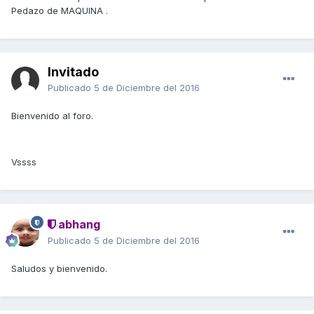
Pedazo de MAQUINA .
Invitado
Publicado
5 de Diciembre del 2016
Bienvenido al foro.
Vssss
abhang
Publicado
5 de Diciembre del 2016
Saludos y bienvenido.