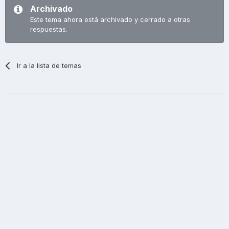
Archivado
Este tema ahora está archivado y cerrado a otras
respuestas.
Ir a la lista de temas