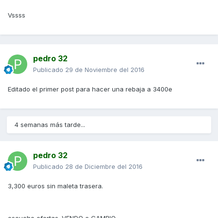
Vssss
pedro 32
Publicado
29 de Noviembre del 2016
Editado el primer post para hacer una rebaja a 3400e
4 semanas más tarde...
pedro 32
Publicado
28 de Diciembre del 2016
3,300 euros sin maleta trasera.