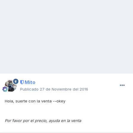
Mito
Publicado
27 de Noviembre del 2016
Hola, suerte con la venta --okey
Por favor por el precio, ayuda en la venta