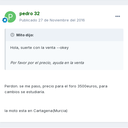
pedro 32
Publicado
27 de Noviembre del 2016
Mito dijo:
Hola, suerte con la venta --okey
Por favor por el precio, ayuda en la venta
Perdon. se me paso, precio para el foro 3500euros, para
cambios se estudiaría.
la moto esta en Cartagena(Murcia)