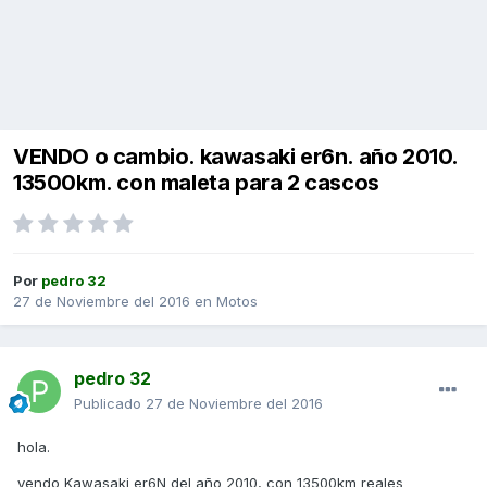
VENDO o cambio. kawasaki er6n. año 2010.
13500km. con maleta para 2 cascos
Por
pedro 32
27 de Noviembre del 2016
en
Motos
pedro 32
Publicado
27 de Noviembre del 2016
hola.
vendo Kawasaki er6N del año 2010, con 13500km reales