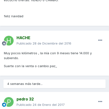
escucho ofertas. VENDO o CAMBIO.
feliz navidad
HACHE
Publicado
28 de Diciembre del 2016
Muy pocos kilómetros , la mía con 9 meses tiene 14.000 y
subiendo.
Suerte con la venta o cambio paz_
4 semanas más tarde...
pedro 32
Publicado
24 de Enero del 2017