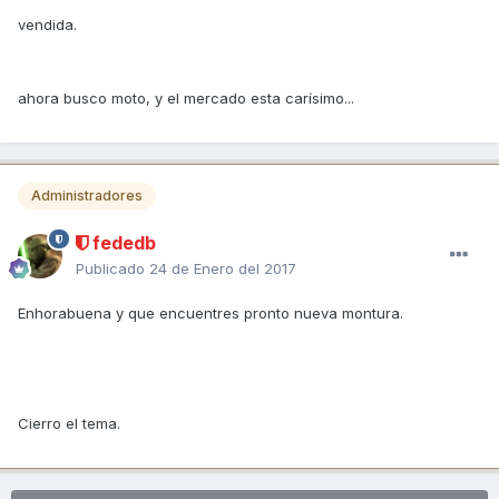
vendida.
ahora busco moto, y el mercado esta carísimo...
Administradores
fededb
Publicado
24 de Enero del 2017
Enhorabuena y que encuentres pronto nueva montura.
Cierro el tema.