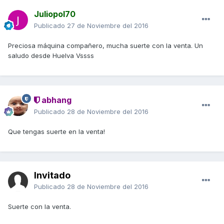
Juliopol70
Publicado
27 de Noviembre del 2016
Preciosa máquina compañero, mucha suerte con la venta. Un
saludo desde Huelva Vssss
abhang
Publicado
28 de Noviembre del 2016
Que tengas suerte en la venta!
Invitado
Publicado
28 de Noviembre del 2016
Suerte con la venta.