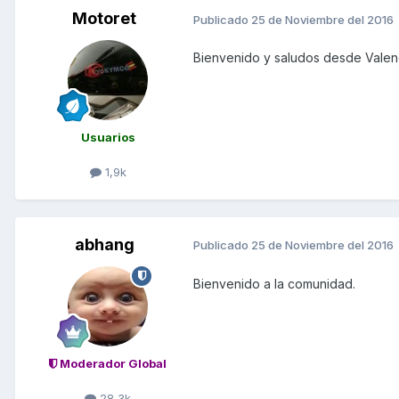
Motoret
Publicado
25 de Noviembre del 2016
Bienvenido y saludos desde Valen
Usuarios
1,9k
abhang
Publicado
25 de Noviembre del 2016
Bienvenido a la comunidad.
Moderador Global
28,3k