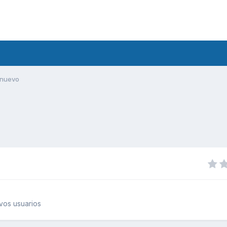
nuevo
vos usuarios