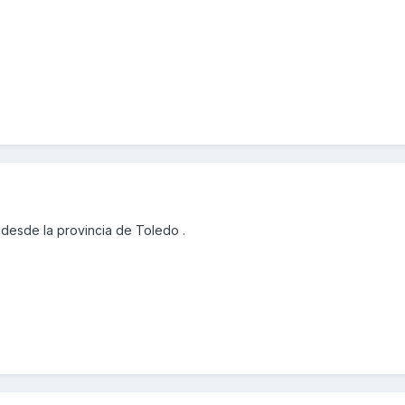
desde la provincia de Toledo .