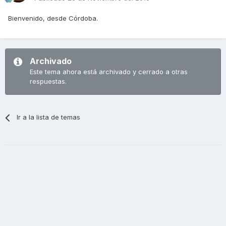
Bienvenido, desde Córdoba.
Archivado
Este tema ahora está archivado y cerrado a otras
respuestas.
Ir a la lista de temas