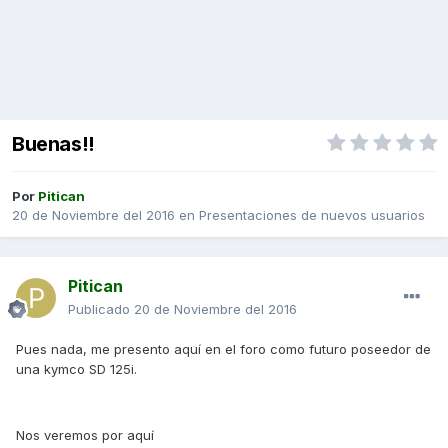
Buenas!!
Por
Pitican
20 de Noviembre del 2016
en
Presentaciones de nuevos usuarios
Pitican
Publicado
20 de Noviembre del 2016
Pues nada, me presento aquí en el foro como futuro poseedor de
una kymco SD 125i.
Nos veremos por aquí