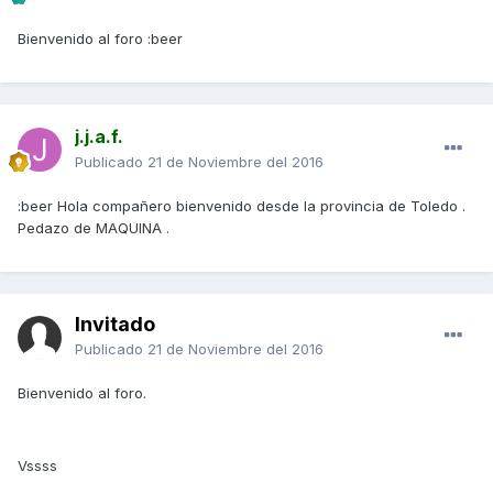
Bienvenido al foro :beer
j.j.a.f.
Publicado
21 de Noviembre del 2016
:beer Hola compañero bienvenido desde la provincia de Toledo .
Pedazo de MAQUINA .
Invitado
Publicado
21 de Noviembre del 2016
Bienvenido al foro.
Vssss