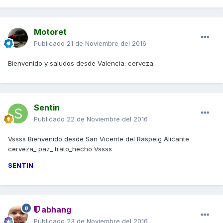
Motoret
Publicado
21 de Noviembre del 2016
Bienvenido y saludos desde Valencia. cerveza_
Sentin
Publicado
22 de Noviembre del 2016
Vssss Bienvenido desde San Vicente del Raspeig Alicante
cerveza_ paz_ trato_hecho Vssss
SENTIN
abhang
Publicado
23 de Noviembre del 2016