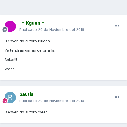
_= Kguen =_
Publicado
20 de Noviembre del 2016
Bienvenido al foro Pitican.
Ya tendrás ganas de pillarla.
Salud!!!
Vssss
bautis
Publicado
20 de Noviembre del 2016
Bienvenido al foro :beer