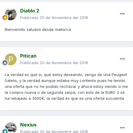
Diablo 2
Publicado
20 de Noviembre del 2016
Bienvenido saludos desde mallorca
Pitican
Publicado
20 de Noviembre del 2016
La verdad es que si, que estoy deseando, vengo de una Peugeot
Satelis, y la verdad aunque estaba muy contento pues he tenido
una oferta que no he podido rechazar y ahora estoy viendo si me
la compro nueva o de segunda zarpa, con esto de la EURO 3 se
ha rebajado a 3000€, la verdad es que es una oferta suculenta
Nexius
Publicado
20 de Noviembre del 2016