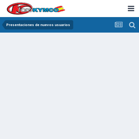
Presentaciones de nuevos usuarios