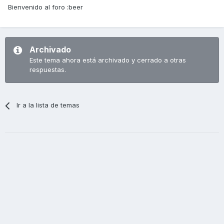
Bienvenido al foro :beer
Archivado
Este tema ahora está archivado y cerrado a otras
respuestas.
Ir a la lista de temas