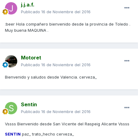
j.j.a.f.
Publicado
16 de Noviembre del 2016
:beer Hola compañero bienvenido desde la provincia de Toledo .
Muy buena MAQUINA .
Motoret
Publicado
16 de Noviembre del 2016
Bienvenido y saludos desde Valencia. cerveza_
Sentin
Publicado
16 de Noviembre del 2016
Vssss Bienvenido desde San Vicente del Raspeig Alicante Vssss
SENTIN
paz_ trato_hecho cerveza_