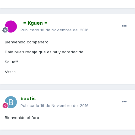
_= Kguen =_
Publicado
16 de Noviembre del 2016
Bienvenido compañero,
Dale buen rodaje que es muy agradecida.
Salud!!!
Vssss
bautis
Publicado
16 de Noviembre del 2016
Bienvenido al foro