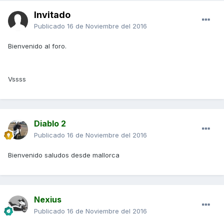
Invitado
Publicado
16 de Noviembre del 2016
Bienvenido al foro.
Vssss
Diablo 2
Publicado
16 de Noviembre del 2016
Bienvenido saludos desde mallorca
Nexius
Publicado
16 de Noviembre del 2016