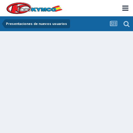
Presentaciones de nuevos usuarios