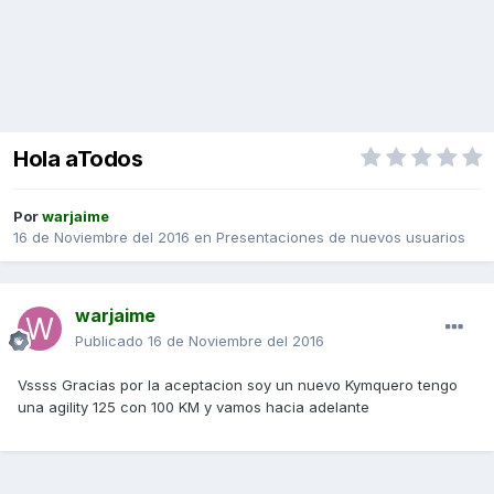
Hola aTodos
Por
warjaime
16 de Noviembre del 2016
en
Presentaciones de nuevos usuarios
warjaime
Publicado
16 de Noviembre del 2016
Vssss Gracias por la aceptacion soy un nuevo Kymquero tengo
una agility 125 con 100 KM y vamos hacia adelante