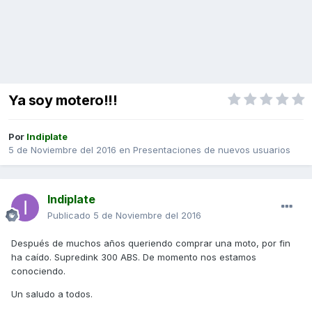
Ya soy motero!!!
Por
Indiplate
5 de Noviembre del 2016
en
Presentaciones de nuevos usuarios
Indiplate
Publicado
5 de Noviembre del 2016
Después de muchos años queriendo comprar una moto, por fin
ha caído. Supredink 300 ABS. De momento nos estamos
conociendo.
Un saludo a todos.