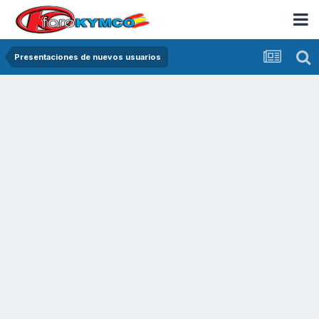
Presentaciones de nuevos usuarios