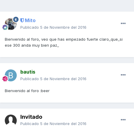
Mito
Publicado
5 de Noviembre del 2016
Bienvenido al foro, veo que has empezado fuerte claro_que_si
ese 300 anda muy bien paz_
bautis
Publicado
5 de Noviembre del 2016
Bienvenido al foro :beer
Invitado
Publicado
5 de Noviembre del 2016