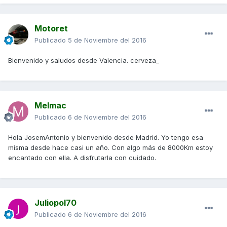
Motoret
Publicado
5 de Noviembre del 2016
Bienvenido y saludos desde Valencia. cerveza_
Melmac
Publicado
6 de Noviembre del 2016
Hola JosemAntonio y bienvenido desde Madrid. Yo tengo esa
misma desde hace casi un año. Con algo más de 8000Km estoy
encantado con ella. A disfrutarla con cuidado.
Juliopol70
Publicado
6 de Noviembre del 2016