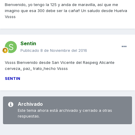
Bienvenido, yo tengo la 125 y anda de maravilla, así que me
imagino que esa 300 debe ser la caña!! Un saludo desde Huelva
Vssss
Sentin
Publicado
8 de Noviembre del 2016
Vssss Bienvenido desde San Vicente del Raspeig Alicante
cerveza_ paz_ trato_hecho Vssss
SENTIN
Archivado
Este tema ahora está archivado y cerrado a otras
respuestas.