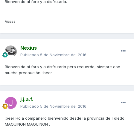
Bienvenido al foro y a disfrutarla.
Vssss
Nexius
Publicado
5 de Noviembre del 2016
Bienvenido al foro y a disfrutarla pero recuerda, siempre con
mucha precaución. :beer
j.j.a.f.
Publicado
5 de Noviembre del 2016
:beer Hola compañero bienvenido desde la provincia de Toledo .
MAQUINON MAQUINON .