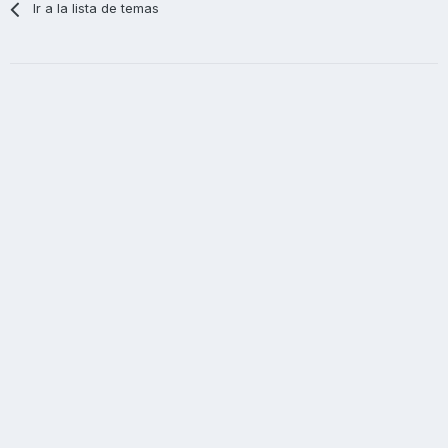
Ir a la lista de temas