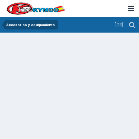
Accesorios y equipamiento