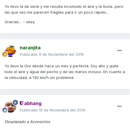
Yo llevo la de serie y me resulta incomodo el aire y la lluvia...pero
las que veo me parecen frágiles para ir un poco rápido...
Gracias... --okey
naranjita
Publicado
9 de Noviembre del 2016
Yo llevo la Givi desde hace un mes y perfecta. Soy alto y quita
todo el aire y agua del pecho y de las manos incluso. En cuanto a
la velocidad, a 130 km/h sin problema.
abhang
Publicado
10 de Noviembre del 2016
Desplazado a Accesorios.