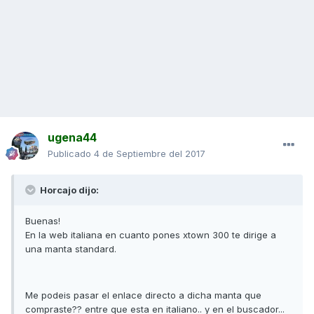
ugena44
Publicado
4 de Septiembre del 2017
Horcajo dijo:
Buenas!
En la web italiana en cuanto pones xtown 300 te dirige a
una manta standard.
Me podeis pasar el enlace directo a dicha manta que
compraste?? entre que esta en italiano.. y en el buscador...