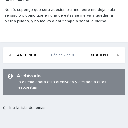
de momentos.
No sé, supongo que será acostumbrarme, pero me deja mala
sensación, como que en una de estas se me va a quedar la
pierna pillada, y no me va a dar tiempo a sacar la pierna.
ANTERIOR
Página 2 de 3
SIGUIENTE
Archivado
Este tema ahora está archivado y cerrado a otras
respuestas.
Ir a la lista de temas