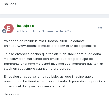
Saludos.
bassjaxx
Publicado
14 de Noviembre del 2017
Yo acabo de recibir la mia (Tucano R183). La compre
en
http://www.accessorimotostore.com/
el 12 de septiembre.
En ese entonces decían que tenían 11 en stock pero ni de coña,
me estuvieron mareando con emails que era por culpa del
fabricante y tal pero me sentó muy mal que indicaran que tenían
stock en septiembre cuando no era verdad.
En cualquier caso ya la he recibido, así que imagino que en
breve todos las tiendas las irán enviando. Espero dejarla puesta a
lo largo del día, y ya os comento que tal.
Un saludo