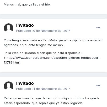
Menos mal, que ya llega el frío.
Invitado
Publicado
10 de Noviembre del 2017
Yo la tengo reservada en Tad Motor pero me dijeron que estaban
agotadas, en cuanto tengan me avisan.
En la Web de Tucano dicen que no está disponible --
>
http://www.tucanourbano.com/es/cubre-piernas-termoscudr-
13783.html
Invitado
Publicado
14 de Noviembre del 2017
Ya tengo mi mantita, ayer la recogí. Lo digo por todos los que la
estais esperando, que sepais que ya están llegando.