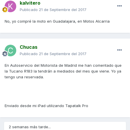
kalvitero
Publicado
21 de Septiembre del 2017
No, yo compré la moto en Guadalajara, en Motos Alcarria
Chucas
Publicado
21 de Septiembre del 2017
En Autoservicio del Motorista de Madrid me han comentado que
la Tucano R183 la tendrán a mediados del mes que viene. Yo ya
tengo una reservada.
Enviado desde mi iPad utilizando Tapatalk Pro
2 semanas más tarde...