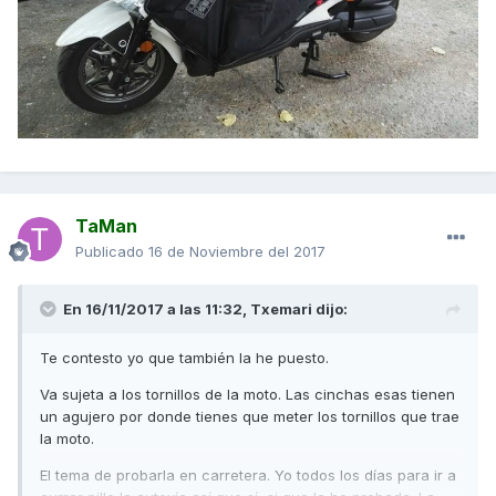
TaMan
Publicado
16 de Noviembre del 2017
En 16/11/2017 a las 11:32,
Txemari
dijo:
Te contesto yo que también la he puesto.
Va sujeta a los tornillos de la moto. Las cinchas esas tienen
un agujero por donde tienes que meter los tornillos que trae
la moto.
El tema de probarla en carretera. Yo todos los días para ir a