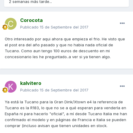
2 semanas más tarde...
Corocota
Publicado
15 de Septiembre del 2017
Otro interesado por aqui ahora que empieza el frio. He visto que
el post era del año pasado y que no habia nada oficial de
Tucano. Como aun tengo 100 euros de descuento en mi
concesionario les he preguntado..a ver si ya tienen algo.
kalvitero
Publicado
15 de Septiembre del 2017
Ya está la Tucano para la Gran Dink/Xtown e4 la referencia de
Tucano es la R183, lo que no se a qué esperan para venderla en
España ni para hacerlo "oficial", a mí desde Tucano Italia me han
confirmado el modelo y en páginas de Francia e Italia se pueden
comprar (incluso avisan que tienen unidades en stock.