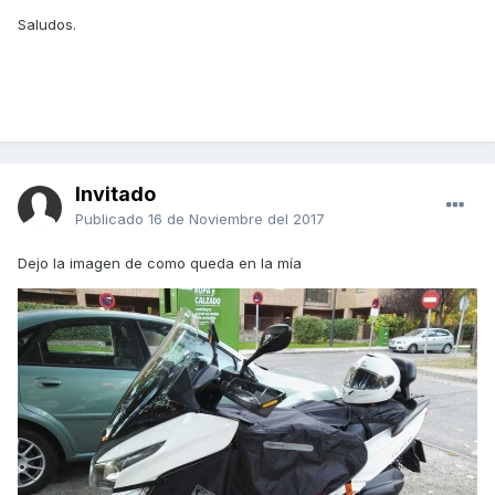
Saludos.
Invitado
Publicado
16 de Noviembre del 2017
Dejo la imagen de como queda en la mía