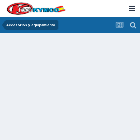
Accesorios y equipamiento