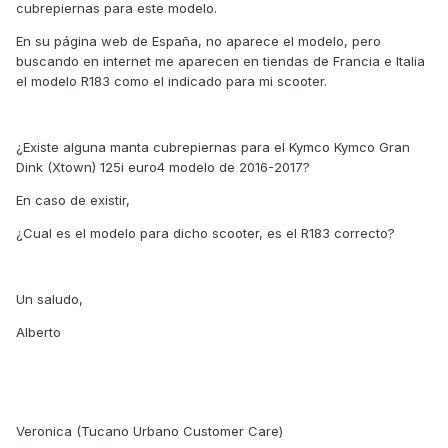
cubrepiernas para este modelo.
En su página web de España, no aparece el modelo, pero
buscando en internet me aparecen en tiendas de Francia e Italia
el modelo R183 como el indicado para mi scooter.
¿Existe alguna manta cubrepiernas para el Kymco Kymco Gran
Dink (Xtown) 125i euro4 modelo de 2016-2017?
En caso de existir,
¿Cual es el modelo para dicho scooter, es el R183 correcto?
Un saludo,
Alberto
Veronica (Tucano Urbano Customer Care)