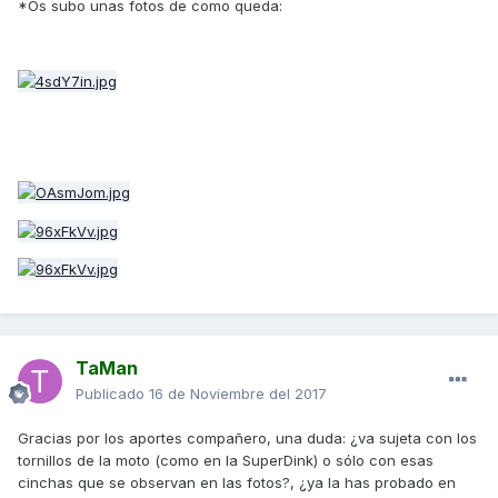
*Os subo unas fotos de como queda:
TaMan
Publicado
16 de Noviembre del 2017
Gracias por los aportes compañero, una duda: ¿va sujeta con los
tornillos de la moto (como en la SuperDink) o sólo con esas
cinchas que se observan en las fotos?, ¿ya la has probado en