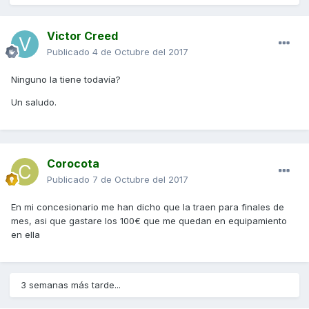
Victor Creed
Publicado
4 de Octubre del 2017
Ninguno la tiene todavía?
Un saludo.
Corocota
Publicado
7 de Octubre del 2017
En mi concesionario me han dicho que la traen para finales de
mes, asi que gastare los 100€ que me quedan en equipamiento
en ella
3 semanas más tarde...