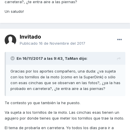
carretera?, ¿te entra aire a las piernas?
Un saludo!
Invitado
Publicado
16 de Noviembre del 2017
En 16/11/2017 a las 9:43,
TaMan
dijo:
Gracias por los aportes compañero, una duda: ¿va sujeta
con los tornillos de la moto (como en la SuperDink) o sólo
con esas cinchas que se observan en las fotos?, ¿ya la has
probado en carretera?, ¿te entra aire a las piernas?
Te contesto yo que también la he puesto.
Va sujeta a los tornillos de la moto. Las cinchas esas tienen un
agujero por donde tienes que meter los tornillos que trae la moto.
El tema de probarla en carretera. Yo todos los días para ir a