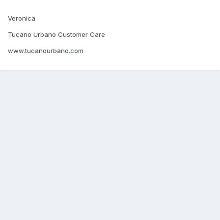
Veronica
Tucano Urbano Customer Care
www.tucanourbano.com