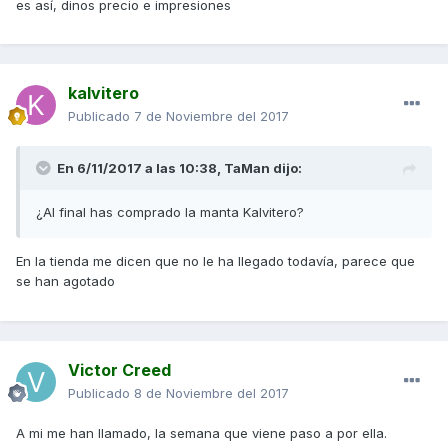
es así, dinos precio e impresiones
kalvitero
Publicado
7 de Noviembre del 2017
En 6/11/2017 a las 10:38,
TaMan
dijo:
¿Al final has comprado la manta Kalvitero?
En la tienda me dicen que no le ha llegado todavía, parece que
se han agotado
Victor Creed
Publicado
8 de Noviembre del 2017
A mi me han llamado, la semana que viene paso a por ella.