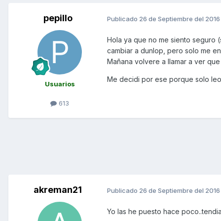
pepillo
Publicado
26 de Septiembre del 2016
Hola ya que no me siento seguro 
cambiar a dunlop, pero solo me en
Mañana volvere a llamar a ver que
Me decidi por ese porque solo leo
Usuarios
613
akreman21
Publicado
26 de Septiembre del 2016
Yo las he puesto hace poco..tendia 