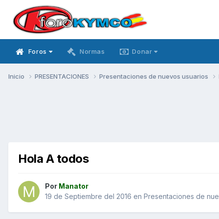
Foros
Normas
Donar
Inicio
PRESENTACIONES
Presentaciones de nuevos usuarios
Hola A todos
Por
Manator
19 de Septiembre del 2016
en
Presentaciones de nue