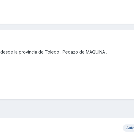
desde la provincia de Toledo . Pedazo de MAQUINA .
Aut