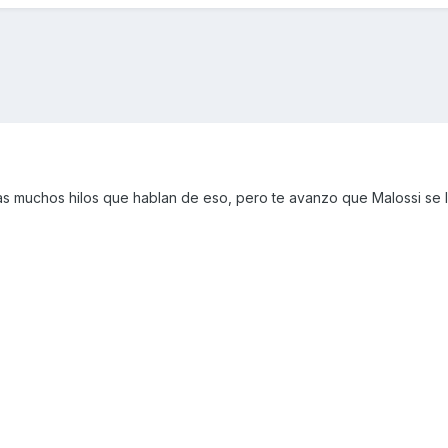
as muchos hilos que hablan de eso, pero te avanzo que Malossi se l