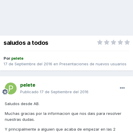
saludos a todos
Por
pelete
17 de Septiembre del 2016
en
Presentaciones de nuevos usuarios
pelete
Publicado
17 de Septiembre del 2016
Saludos desde AB.
Muchas gracias por la informacion que nos dais para resolver
nuestras dudas.
Y principalmente a alguien que acaba de empezar en las 2