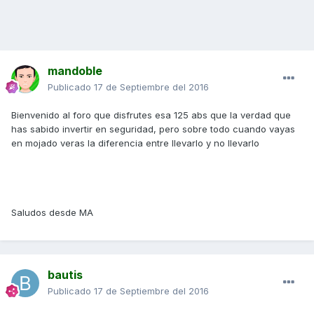
mandoble
Publicado
17 de Septiembre del 2016
Bienvenido al foro que disfrutes esa 125 abs que la verdad que
has sabido invertir en seguridad, pero sobre todo cuando vayas
en mojado veras la diferencia entre llevarlo y no llevarlo
Saludos desde MA
bautis
Publicado
17 de Septiembre del 2016