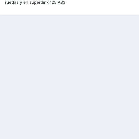
ruedas y en superdink 125 ABS.