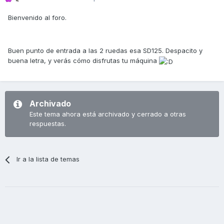
Bienvenido al foro.
Buen punto de entrada a las 2 ruedas esa SD125. Despacito y
buena letra, y verás cómo disfrutas tu máquina
Archivado
Este tema ahora está archivado y cerrado a otras
respuestas.
Ir a la lista de temas