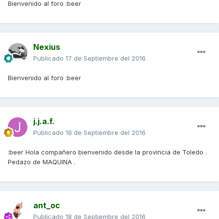
Bienvenido al foro :beer
Nexius
Publicado
17 de Septiembre del 2016
Bienvenido al foro :beer
j.j.a.f.
Publicado
18 de Septiembre del 2016
:beer Hola compañero bienvenido desde la provincia de Toledo .
Pedazo de MAQUINA .
ant_oc
Publicado
18 de Septiembre del 2016