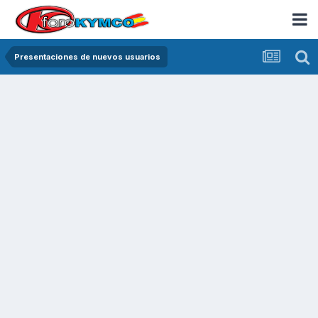
Presentaciones de nuevos usuarios