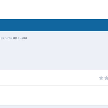
os junta de culata