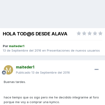
HOLA TOD@S DESDE ALAVA
Por
maiteder1
13 de Septiembre del 2016
en
Presentaciones de nuevos usuarios
maiteder1
Publicado
13 de Septiembre del 2016
Buenas tardes.
hace tiempo que os sigo pero me he decidido integrarme al foro
porque me voy a comprar una kymco.