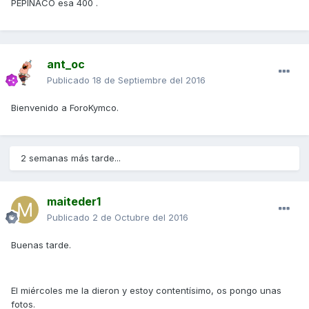
PEPINACO esa 400 .
ant_oc
Publicado
18 de Septiembre del 2016
Bienvenido a ForoKymco.
2 semanas más tarde...
maiteder1
Publicado
2 de Octubre del 2016
Buenas tarde.
El miércoles me la dieron y estoy contentísimo, os pongo unas
fotos.