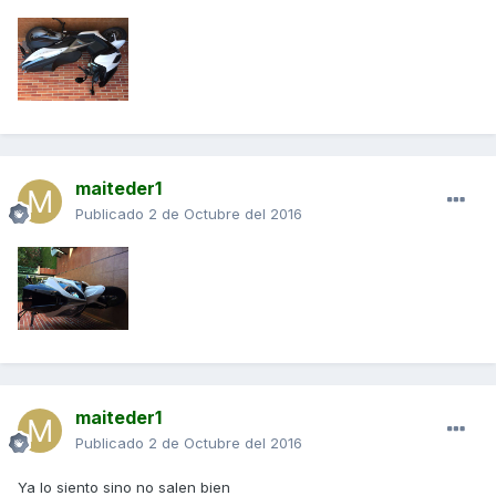
maiteder1
Publicado
2 de Octubre del 2016
maiteder1
Publicado
2 de Octubre del 2016
Ya lo siento sino no salen bien