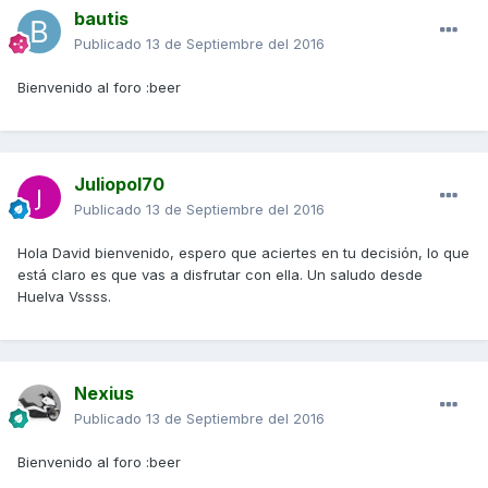
bautis
Publicado
13 de Septiembre del 2016
Bienvenido al foro :beer
Juliopol70
Publicado
13 de Septiembre del 2016
Hola David bienvenido, espero que aciertes en tu decisión, lo que
está claro es que vas a disfrutar con ella. Un saludo desde
Huelva Vssss.
Nexius
Publicado
13 de Septiembre del 2016
Bienvenido al foro :beer