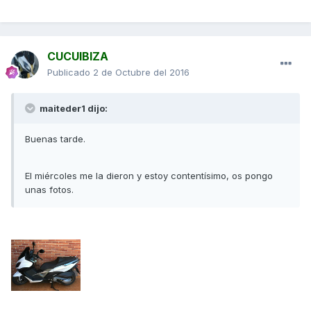
CUCUIBIZA
Publicado
2 de Octubre del 2016
maiteder1 dijo:
Buenas tarde.
El miércoles me la dieron y estoy contentísimo, os pongo
unas fotos.