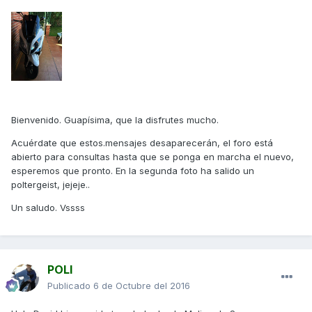
Bienvenido. Guapísima, que la disfrutes mucho.
Acuérdate que estos.mensajes desaparecerán, el foro está
abierto para consultas hasta que se ponga en marcha el nuevo,
esperemos que pronto. En la segunda foto ha salido un
poltergeist, jejeje..
Un saludo. Vssss
POLI
Publicado
6 de Octubre del 2016