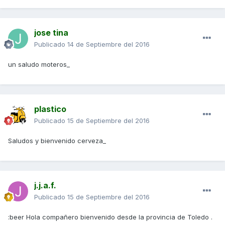
jose tina
Publicado
14 de Septiembre del 2016
un saludo moteros_
plastico
Publicado
15 de Septiembre del 2016
Saludos y bienvenido cerveza_
j.j.a.f.
Publicado
15 de Septiembre del 2016
:beer Hola compañero bienvenido desde la provincia de Toledo .