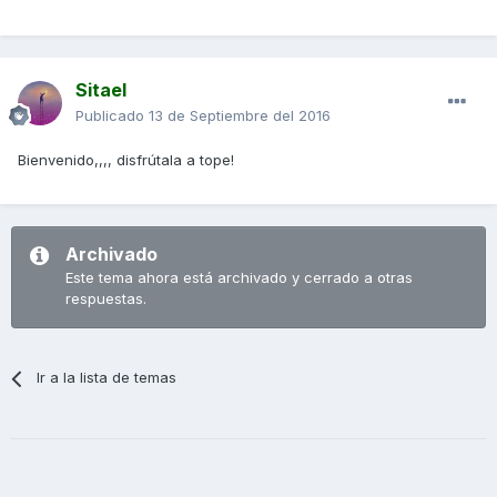
Sitael
Publicado
13 de Septiembre del 2016
Bienvenido,,,, disfrútala a tope!
Archivado
Este tema ahora está archivado y cerrado a otras
respuestas.
Ir a la lista de temas