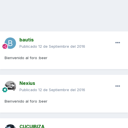
bautis
Publicado
12 de Septiembre del 2016
Bienvenido al foro :beer
Nexius
Publicado
12 de Septiembre del 2016
Bienvenido al foro :beer
CUCUIBIZA