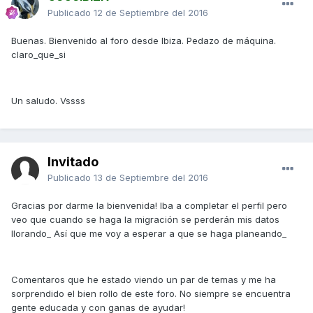
Publicado
12 de Septiembre del 2016
Buenas. Bienvenido al foro desde Ibiza. Pedazo de máquina.
claro_que_si
Un saludo. Vssss
Invitado
Publicado
13 de Septiembre del 2016
Gracias por darme la bienvenida! Iba a completar el perfil pero
veo que cuando se haga la migración se perderán mis datos
llorando_ Así que me voy a esperar a que se haga planeando_
Comentaros que he estado viendo un par de temas y me ha
sorprendido el bien rollo de este foro. No siempre se encuentra
gente educada y con ganas de ayudar!