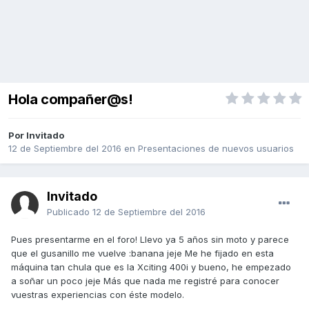
Hola compañer@s!
Por Invitado
12 de Septiembre del 2016
en
Presentaciones de nuevos usuarios
Invitado
Publicado
12 de Septiembre del 2016
Pues presentarme en el foro! Llevo ya 5 años sin moto y parece
que el gusanillo me vuelve :banana jeje Me he fijado en esta
máquina tan chula que es la Xciting 400i y bueno, he empezado
a soñar un poco jeje Más que nada me registré para conocer
vuestras experiencias con éste modelo.