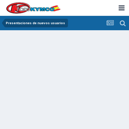
Presentaciones de nuevos usuarios