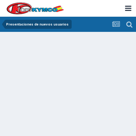
Presentaciones de nuevos usuarios