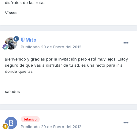
disfrutes de las rutas
V´ssss
Mito
Publicado
20 de Enero del 2012
Bienvenido y gracias por la invitación pero está muy lejos. Estoy
seguro de que vas a disfrutar de tu sd, es una moto para ir a
donde quieras
saludos
bifasico
Publicado
20 de Enero del 2012