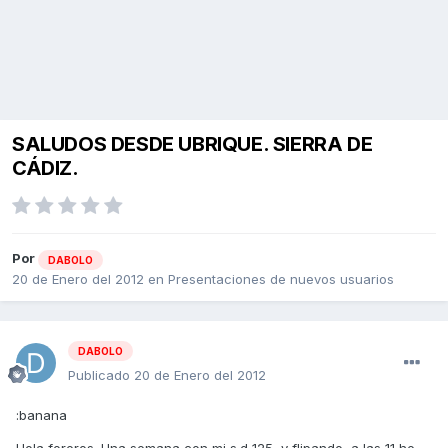
SALUDOS DESDE UBRIQUE. SIERRA DE
CÁDIZ.
Por
DABOLO
20 de Enero del 2012
en
Presentaciones de nuevos usuarios
DABOLO
Publicado
20 de Enero del 2012
:banana