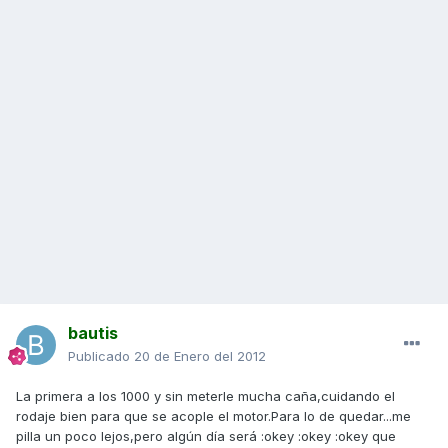
bautis
Publicado
20 de Enero del 2012
La primera a los 1000 y sin meterle mucha caña,cuidando el
rodaje bien para que se acople el motor.Para lo de quedar...me
pilla un poco lejos,pero algún día será :okey :okey :okey que