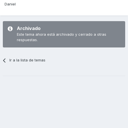
Daniel
Archivado
Este tema ahora está archivado y cerrado a otras
respuestas.
Ir a la lista de temas