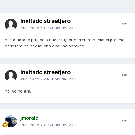
Invitado streetjero
Publicado
6 de Junio del 2011
hasta daroca.pruebalo hacer tu,por carretera nacional.por esa
carretera no hay mucha circulacion.:okey
Invitado streetjero
Publicado
7 de Junio del 2011
no ,yo no era.
jmorale
Publicado
7 de Junio del 2011