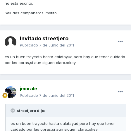
no esta escrito.
Saludos compañeros :motito
Invitado streetjero
Publicado
7 de Junio del 2011
es un buen trayecto hasta calatayud,pero hay que tener cuidado
por las obras,si aun siguen claro.:okey
jmorale
Publicado
7 de Junio del 2011
streetjero dijo:
es un buen trayecto hasta calatayud,pero hay que tener
cuidado por las obras,si aun siguen claro.:okey