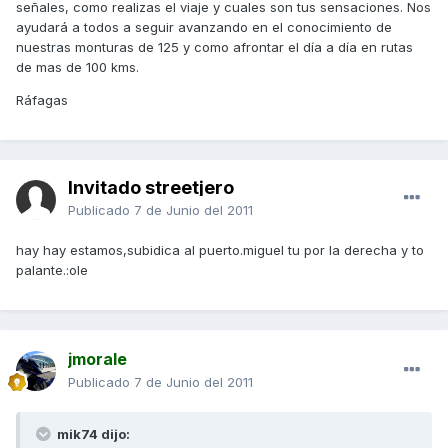
señales, como realizas el viaje y cuales son tus sensaciones. Nos
ayudará a todos a seguir avanzando en el conocimiento de
nuestras monturas de 125 y como afrontar el día a día en rutas
de mas de 100 kms.
Ráfagas
Invitado streetjero
Publicado
7 de Junio del 2011
hay hay estamos,subidica al puerto.miguel tu por la derecha y to
palante.:ole
jmorale
Publicado
7 de Junio del 2011
mik74 dijo: