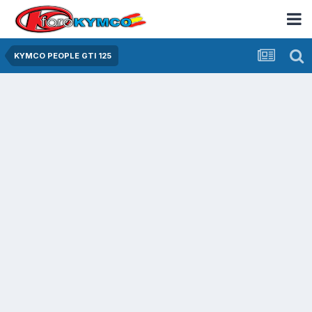
KYMCO PEOPLE GTI 125