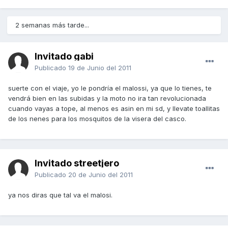
2 semanas más tarde...
Invitado gabi
Publicado
19 de Junio del 2011
suerte con el viaje, yo le pondría el malossi, ya que lo tienes, te
vendrá bien en las subidas y la moto no ira tan revolucionada
cuando vayas a tope, al menos es asin en mi sd, y llevate toallitas
de los nenes para los mosquitos de la visera del casco.
Invitado streetjero
Publicado
20 de Junio del 2011
ya nos diras que tal va el malosi.