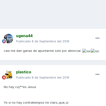
ugena44
Publicado
8 de Septiembre del 2016
casi me dan ganas de apuntarme solo por almorzar.
plastico
Publicado
8 de Septiembre del 2016
No hay coj**es Jesus
Yo si no hay contratiempos ire claro_que_si