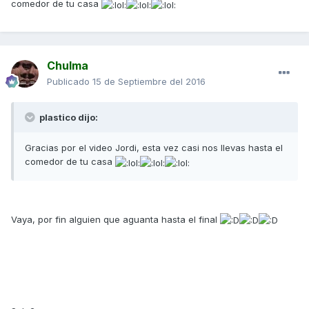
comedor de tu casa
Chulma
Publicado
15 de Septiembre del 2016
plastico dijo:
Gracias por el video Jordi, esta vez casi nos llevas hasta el
comedor de tu casa
Vaya, por fin alguien que aguanta hasta el final