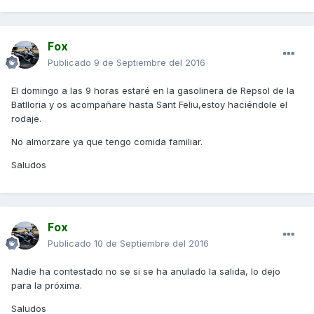
Fox
Publicado
9 de Septiembre del 2016
El domingo a las 9 horas estaré en la gasolinera de Repsol de la
Batlloria y os acompañare hasta Sant Feliu,estoy haciéndole el
rodaje.
No almorzare ya que tengo comida familiar.
Saludos
Fox
Publicado
10 de Septiembre del 2016
Nadie ha contestado no se si se ha anulado la salida, lo dejo
para la próxima.
Saludos