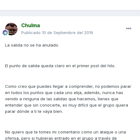
Chulma
Publicado
10 de Septiembre del 2016
La salida no se ha anulado.
El punto de salida queda claro en el primer post del hilo.
Como creo que puedes llegar a comprender, no podemos parar
en todos los puntos que cada uno elija, además, nunca has
venido a ninguna de las salidas que hacemos, tienes que
entender que sin conocerte, es muy difícil que el grupo quiera
parar dónde a ti te vaya bien.
No quiero que te tomes mi comentario como un ataque o una
ofensa, pero si hubieras entrado en el grupo a través de