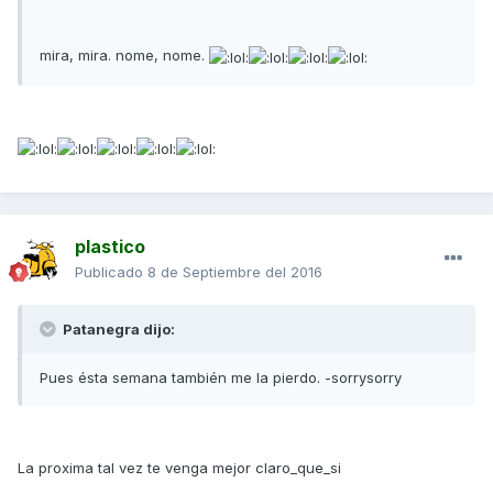
mira, mira. nome, nome.
plastico
Publicado
8 de Septiembre del 2016
Patanegra dijo:
Pues ésta semana también me la pierdo. -sorrysorry
La proxima tal vez te venga mejor claro_que_si