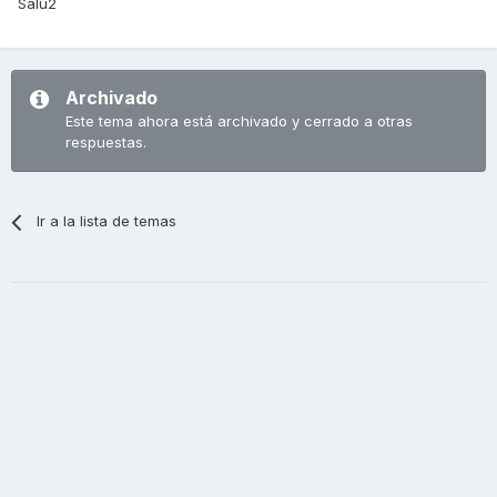
Salu2
Archivado
Este tema ahora está archivado y cerrado a otras
respuestas.
Ir a la lista de temas