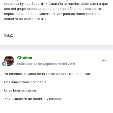
facebook
Kymco Superdink Cataluña
te habrías dado cuenta que
uno del grupo queda un poco antes de dónde tu dices (en la
Repsol antes de Sant Celoni), tal vez podrías haber hecho el
esfuerzo de acercarte allí.
Salu2
Chulma
Publicado
12 de Septiembre del 2016
Ya tenemos el vídeo de la salida a Sant Feliu de Buixalleu
Una inmejorable compañía
Unas buenas curvas
Y un almuerzo de cuchillo y tenedor