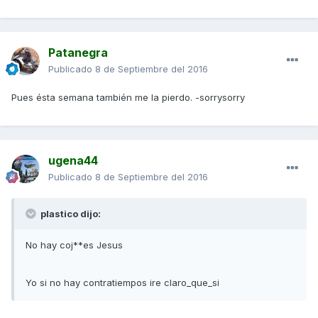
Patanegra
Publicado
8 de Septiembre del 2016
Pues ésta semana también me la pierdo. -sorrysorry
ugena44
Publicado
8 de Septiembre del 2016
plastico dijo:
No hay coj**es Jesus
Yo si no hay contratiempos ire claro_que_si