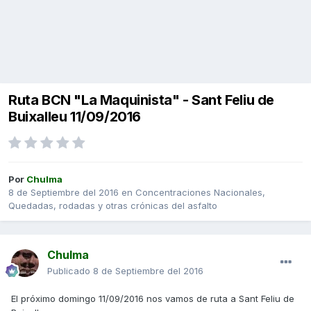
Ruta BCN "La Maquinista" - Sant Feliu de
Buixalleu 11/09/2016
Por
Chulma
8 de Septiembre del 2016
en
Concentraciones Nacionales,
Quedadas, rodadas y otras crónicas del asfalto
Chulma
Publicado
8 de Septiembre del 2016
El próximo domingo 11/09/2016 nos vamos de ruta a Sant Feliu de