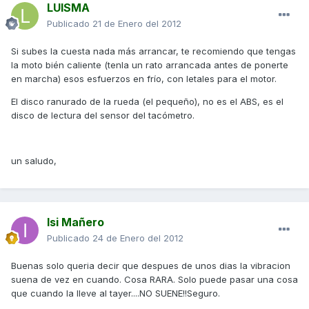
LUISMA
Publicado
21 de Enero del 2012
Si subes la cuesta nada más arrancar, te recomiendo que tengas
la moto bién caliente (tenla un rato arrancada antes de ponerte
en marcha) esos esfuerzos en frío, con letales para el motor.
El disco ranurado de la rueda (el pequeño), no es el ABS, es el
disco de lectura del sensor del tacómetro.
un saludo,
Isi Mañero
Publicado
24 de Enero del 2012
Buenas solo queria decir que despues de unos dias la vibracion
suena de vez en cuando. Cosa RARA. Solo puede pasar una cosa
que cuando la lleve al tayer....NO SUENE!!Seguro.