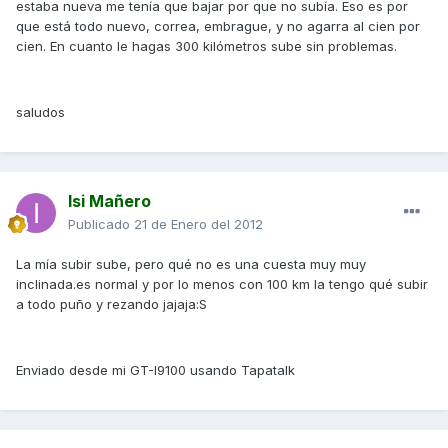
estaba nueva me tenía que bajar por que no subía. Eso es por
que está todo nuevo, correa, embrague, y no agarra al cien por
cien. En cuanto le hagas 300 kilómetros sube sin problemas.
saludos
Isi Mañero
Publicado
21 de Enero del 2012
La mía subir sube, pero qué no es una cuesta muy muy
inclinada.es normal y por lo menos con 100 km la tengo qué subir
a todo puño y rezando jajaja:S
Enviado desde mi GT-I9100 usando Tapatalk