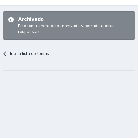
Archivado
Este tema ahora está archivado y cerrado a otras
respuestas.
Ir a la lista de temas