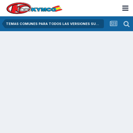
TEMAS COMUNES PARA TODOS LAS VERSIONES SUPER DINK