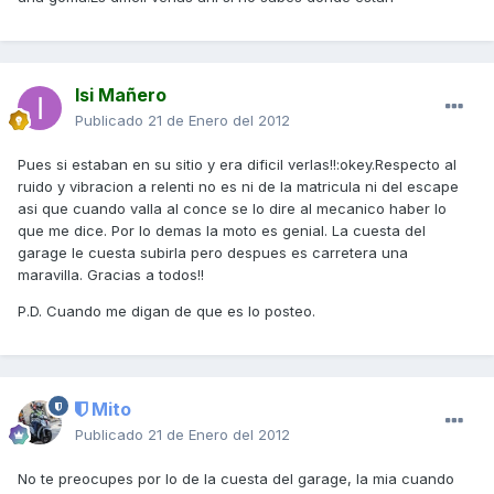
Isi Mañero
Publicado
21 de Enero del 2012
Pues si estaban en su sitio y era dificil verlas!!:okey.Respecto al
ruido y vibracion a relenti no es ni de la matricula ni del escape
asi que cuando valla al conce se lo dire al mecanico haber lo
que me dice. Por lo demas la moto es genial. La cuesta del
garage le cuesta subirla pero despues es carretera una
maravilla. Gracias a todos!!
P.D. Cuando me digan de que es lo posteo.
Mito
Publicado
21 de Enero del 2012
No te preocupes por lo de la cuesta del garage, la mia cuando