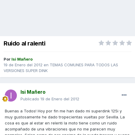
Ruido al ralenti
Por
Isi Mañero
19 de Enero del 2012
en
TEMAS COMUNES PARA TODOS LAS
VERSIONES SUPER DINK
Isi Mañero
Publicado
19 de Enero del 2012
Buenas a Todos! Hoy por fin me han dado mi superdink 125i y
muy gustosamente he dado tropecientas vueltas por Sevilla. La
cosa es que al estar en relenti la moto tiene como un ruido
acompañado de una vibraciones que no me parecen muy