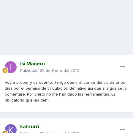
Isi Mañero
Publicado
20 de Enero del 2012
Voy a probar y os cuento. Tengo que ir al conce dentro de unos
dias por el permiso de circulacion definitivo asi que si sigue se lo
comentare. Por cierto no me han dado las herramientas. Es
obligatorio que las den?
katxurri