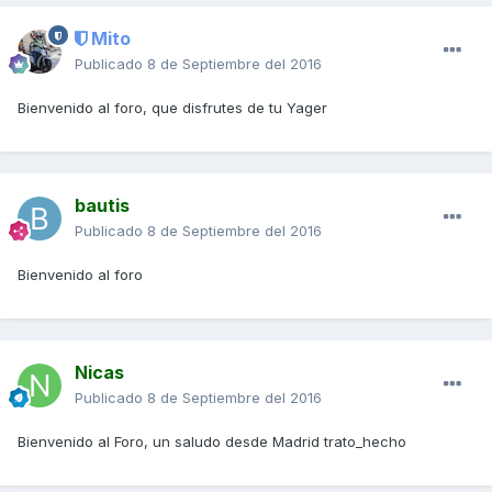
Mito
Publicado
8 de Septiembre del 2016
Bienvenido al foro, que disfrutes de tu Yager
bautis
Publicado
8 de Septiembre del 2016
Bienvenido al foro
Nicas
Publicado
8 de Septiembre del 2016
Bienvenido al Foro, un saludo desde Madrid trato_hecho