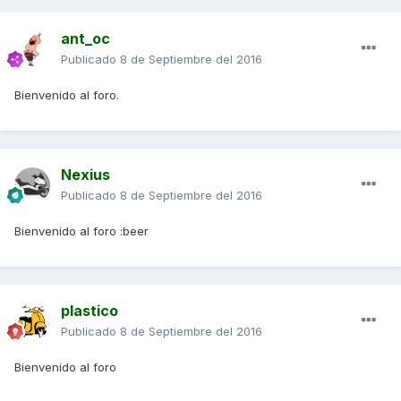
ant_oc
Publicado
8 de Septiembre del 2016
Bienvenido al foro.
Nexius
Publicado
8 de Septiembre del 2016
Bienvenido al foro :beer
plastico
Publicado
8 de Septiembre del 2016
Bienvenido al foro