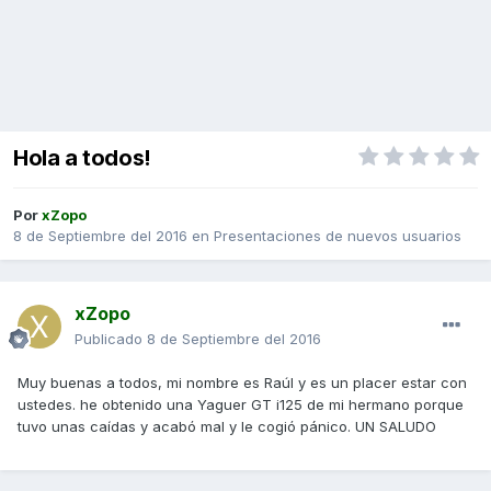
Hola a todos!
Por
xZopo
8 de Septiembre del 2016
en
Presentaciones de nuevos usuarios
xZopo
Publicado
8 de Septiembre del 2016
Muy buenas a todos, mi nombre es Raúl y es un placer estar con
ustedes. he obtenido una Yaguer GT i125 de mi hermano porque
tuvo unas caídas y acabó mal y le cogió pánico. UN SALUDO