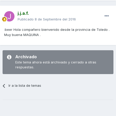
j.j.a.f.
Publicado
8 de Septiembre del 2016
:beer Hola compañero bienvenido desde la provincia de Toledo .
Muy buena MAQUINA .
Archivado
Este tema ahora está archivado y cerrado a otras
respuestas.
Ir a la lista de temas