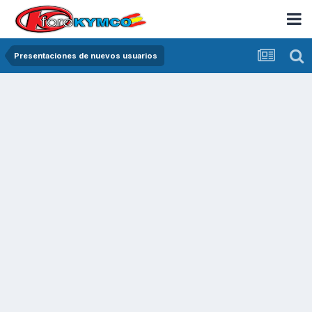
Presentaciones de nuevos usuarios