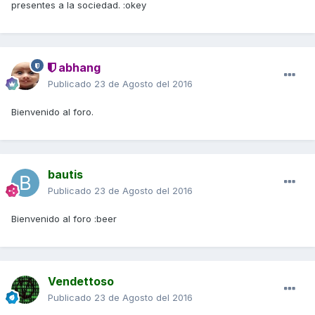
presentes a la sociedad. :okey
abhang
Publicado
23 de Agosto del 2016
Bienvenido al foro.
bautis
Publicado
23 de Agosto del 2016
Bienvenido al foro :beer
Vendettoso
Publicado
23 de Agosto del 2016