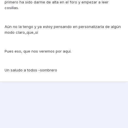
primero ha sido darme de alta en el foro y empezar a leer
cosillas.
Aún no la tengo y ya estoy pensando en personalizarla de algún
modo claro_que_si
Pues eso, que nos veremos por aquí.
Un saludo a todos -sombrero