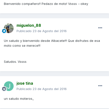
Bienvenido compañero!! Pedazo de moto! Vssss --okey
miguelon_88
Publicado
23 de Agosto del 2016
Un saludo y bienvenido desde Albacete!!! Que disfrutes de esa
moto como se merece!!!
Saludos. Vssss
jose tina
Publicado
23 de Agosto del 2016
un saludo moteros_