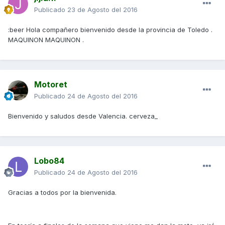
Publicado
23 de Agosto del 2016
:beer Hola compañero bienvenido desde la provincia de Toledo .
MAQUINON MAQUINON .
Motoret
Publicado
24 de Agosto del 2016
Bienvenido y saludos desde Valencia. cerveza_
Lobo84
Publicado
24 de Agosto del 2016
Gracias a todos por la bienvenida.