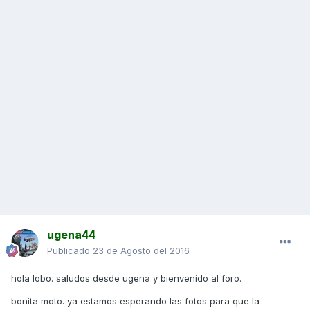
ugena44
Publicado
23 de Agosto del 2016
hola lobo. saludos desde ugena y bienvenido al foro.
bonita moto. ya estamos esperando las fotos para que la