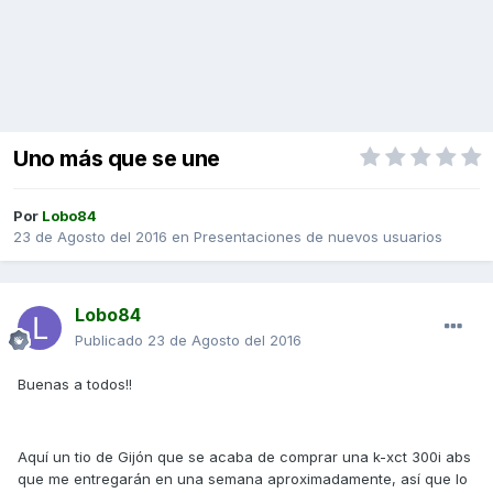
Uno más que se une
Por
Lobo84
23 de Agosto del 2016
en
Presentaciones de nuevos usuarios
Lobo84
Publicado
23 de Agosto del 2016
Buenas a todos!!
Aquí un tio de Gijón que se acaba de comprar una k-xct 300i abs
que me entregarán en una semana aproximadamente, así que lo