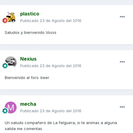
plastico
Publicado
23 de Agosto del 2016
Saludos y bienvenido Vssss
Nexius
Publicado
23 de Agosto del 2016
Bienvenido al foro :beer
mecha
Publicado
23 de Agosto del 2016
Un saludo compañero de La Felguera, si te animas a alguna
salida me comentas