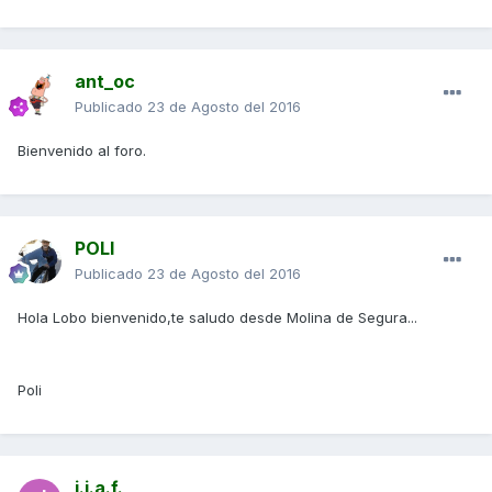
ant_oc
Publicado
23 de Agosto del 2016
Bienvenido al foro.
POLI
Publicado
23 de Agosto del 2016
Hola Lobo bienvenido,te saludo desde Molina de Segura...
Poli
j.j.a.f.