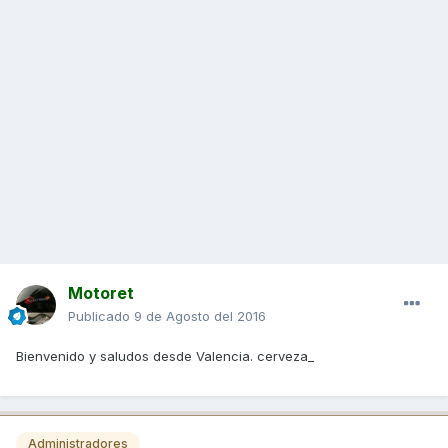
Motoret
Publicado
9 de Agosto del 2016
Bienvenido y saludos desde Valencia. cerveza_
Administradores