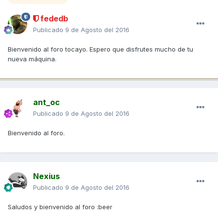
fededb
Publicado
9 de Agosto del 2016
Bienvenido al foro tocayo. Espero que disfrutes mucho de tu
nueva máquina.
ant_oc
Publicado
9 de Agosto del 2016
Bienvenido al foro.
Nexius
Publicado
9 de Agosto del 2016
Saludos y bienvenido al foro :beer