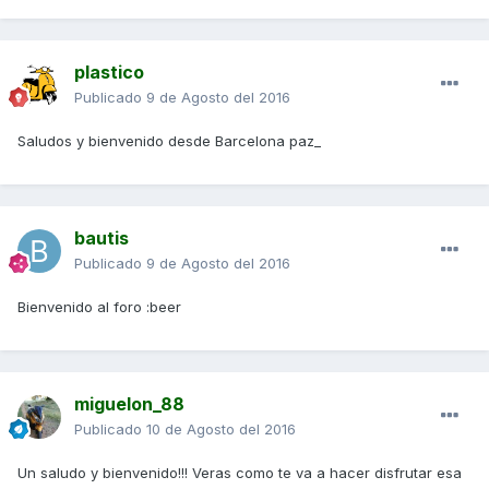
plastico
Publicado
9 de Agosto del 2016
Saludos y bienvenido desde Barcelona paz_
bautis
Publicado
9 de Agosto del 2016
Bienvenido al foro :beer
miguelon_88
Publicado
10 de Agosto del 2016
Un saludo y bienvenido!!! Veras como te va a hacer disfrutar esa