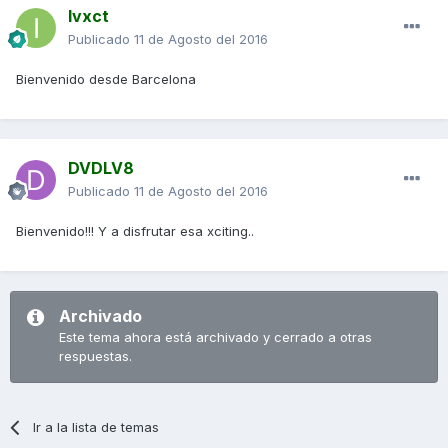
Ivxct
Publicado
11 de Agosto del 2016
Bienvenido desde Barcelona
DVDLV8
Publicado
11 de Agosto del 2016
Bienvenido!!! Y a disfrutar esa xciting..
Archivado
Este tema ahora está archivado y cerrado a otras
respuestas.
Ir a la lista de temas