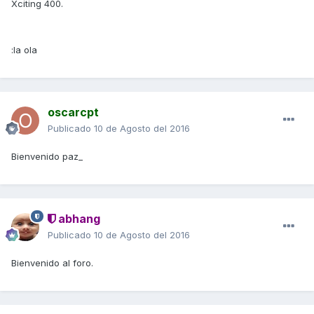
Xciting 400.
:la ola
oscarcpt
Publicado
10 de Agosto del 2016
Bienvenido paz_
abhang
Publicado
10 de Agosto del 2016
Bienvenido al foro.