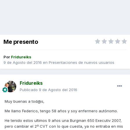
Me presento
Por
Fridureiks
9 de Agosto del 2016
en
Presentaciones de nuevos usuarios
Fridureiks
Publicado
9 de Agosto del 2016
Muy buenas a tod@s,
Me llamo Federico, tengo 58 años y soy enfermero autónomo.
He tenido estos ultimos 9 años una Burgman 650 Executiv 2007,
pero cambiar el 2º CVT con lo que cuesta, ya no entraba en mis