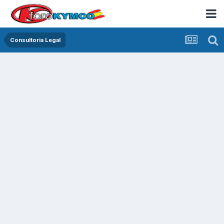
Consultoria Legal