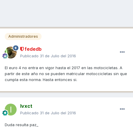
Administradores
fededb
Publicado
31 de Julio del 2016
El euro 4 no entra en vigor hasta el 2017 en las motocicletas. A
partir de este año no se pueden matricular motoccicletas sin que
cumpla esta norma. Hasta entonces si.
Ivxct
Publicado
31 de Julio del 2016
Duda resulta paz_