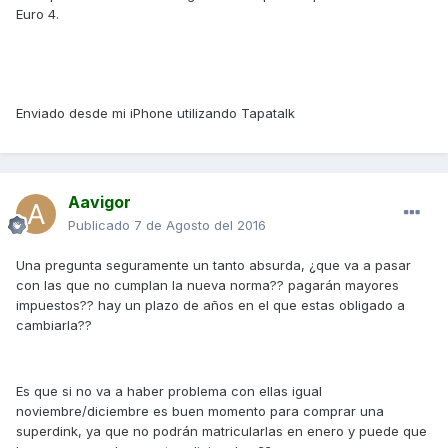
Euro 4.
Enviado desde mi iPhone utilizando Tapatalk
Aavigor
Publicado
7 de Agosto del 2016
Una pregunta seguramente un tanto absurda, ¿que va a pasar
con las que no cumplan la nueva norma?? pagarán mayores
impuestos?? hay un plazo de años en el que estas obligado a
cambiarla??
Es que si no va a haber problema con ellas igual
noviembre/diciembre es buen momento para comprar una
superdink, ya que no podrán matricularlas en enero y puede que