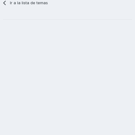
Ir a la lista de temas