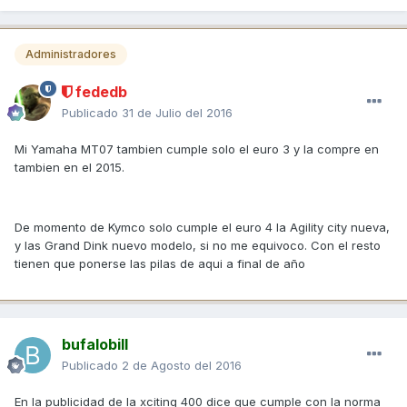
Administradores
fededb
Publicado
31 de Julio del 2016
Mi Yamaha MT07 tambien cumple solo el euro 3 y la compre en
tambien en el 2015.
De momento de Kymco solo cumple el euro 4 la Agility city nueva,
y las Grand Dink nuevo modelo, si no me equivoco. Con el resto
tienen que ponerse las pilas de aqui a final de año
bufalobill
Publicado
2 de Agosto del 2016
En la publicidad de la xciting 400 dice que cumple con la norma