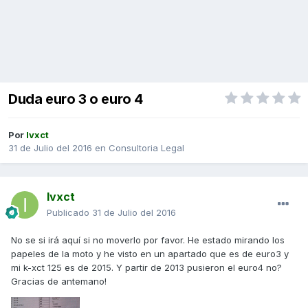
Duda euro 3 o euro 4
Por
Ivxct
31 de Julio del 2016
en
Consultoria Legal
Ivxct
Publicado
31 de Julio del 2016
No se si irá aquí si no moverlo por favor. He estado mirando los
papeles de la moto y he visto en un apartado que es de euro3 y
mi k-xct 125 es de 2015. Y partir de 2013 pusieron el euro4 no?
Gracias de antemano!