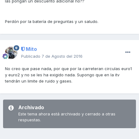
las pongan un descuento adicional no??
Perdón por la batería de preguntas y un saludo.
Mito
Publicado
7 de Agosto del 2016
No creo que pase nada, por que por la carreteran circulas euro1
y euro2 y no se les ha exigido nada. Supongo que en la itv
tendrán un limite de ruido y gases.
Archivado
Este tema ahora está archivado y cerrado a otras
respuestas.