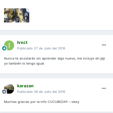
Ivxct
Publicado
27 de Julio del 2016
Nunca te acostarás sin aprender algo nuevo, me incluyo eh jijiji
yo también lo tengo igual.
karazan
Publicado
28 de Julio del 2016
Muchas gracias por la info CUCUIBIZA!!! --okey