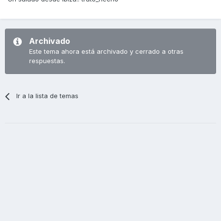
Archivado
Este tema ahora está archivado y cerrado a otras
respuestas.
Ir a la lista de temas