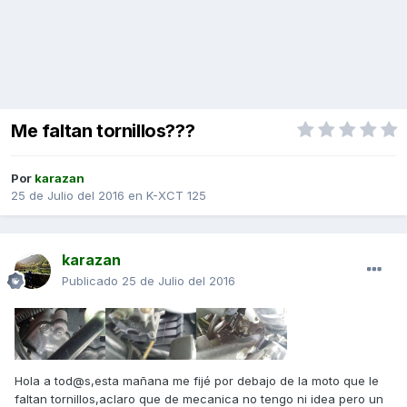
Me faltan tornillos???
Por
karazan
25 de Julio del 2016
en
K-XCT 125
karazan
Publicado
25 de Julio del 2016
Hola a tod@s,esta mañana me fijé por debajo de la moto que le
faltan tornillos,aclaro que de mecanica no tengo ni idea pero un