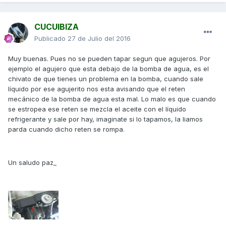
CUCUIBIZA
Publicado
27 de Julio del 2016
Muy buenas. Pues no se pueden tapar segun que agujeros. Por
ejemplo el agujero que esta debajo de la bomba de agua, es el
chivato de que tienes un problema en la bomba, cuando sale
líquido por ese agujerito nos esta avisando que el reten
mecánico de la bomba de agua esta mal. Lo malo es que cuando
se estropea ese reten se mezcla el aceite con el líquido
refrigerante y sale por hay, imaginate si lo tapamos, la liamos
parda cuando dicho reten se rompa.
Un saludo paz_