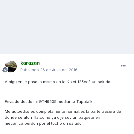
karazan
Publicado
26 de Julio del 2016
A alguien le pasa lo mismo en la K-xct 125cc? un saludo
Enviado desde mi GT-I9505 mediante Tapatalk
Me autoedito es completamente normal,es la parte trasera de
donde se atornilla,como ya dije soy un paquete en
mecanica,perdon por el tocho un saludo