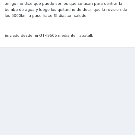
amigo me dice que puede ser los que se usan para centrar la
bomba de agua y luego los quitan,he de decir que la revision de
los 5000km la pase hace 15 dias,un saludo.
Enviado desde mi GT-I9505 mediante Tapatalk