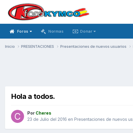
Foros
Normas
Donar
Inicio
PRESENTACIONES
Presentaciones de nuevos usuarios
Hola a todos.
Por
Cheres
23 de Julio del 2016
en
Presentaciones de nuevos us