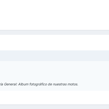
oría General: Album fotográfico de nuestras motos.