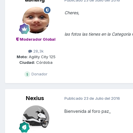
Cheres,
las fotos las tienes en la Categorí
Moderador Global
28,3k
Moto:
Agility City 125
Ciudad:
Córdoba
Donador
Nexius
Publicado
23 de Julio del 2016
Bienvenida al foro paz_