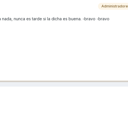
Administrador
 nada, nunca es tarde si la dicha es buena. -bravo -bravo