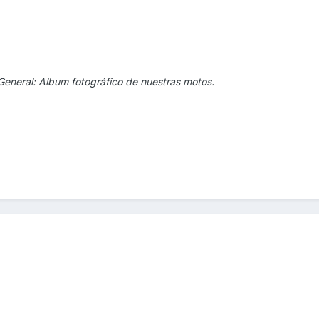
a General: Album fotográfico de nuestras motos.