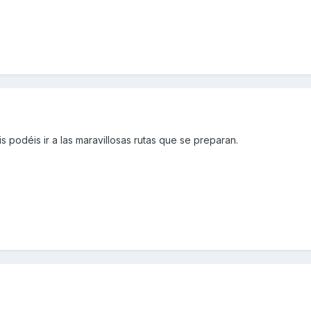
 podéis ir a las maravillosas rutas que se preparan.