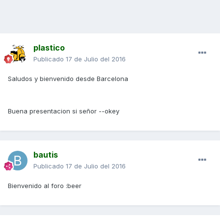
plastico
Publicado
17 de Julio del 2016
Saludos y bienvenido desde Barcelona
Buena presentacion si señor --okey
bautis
Publicado
17 de Julio del 2016
Bienvenido al foro :beer