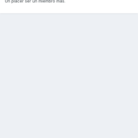
Un placer ser un miembro mas.