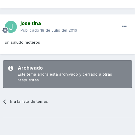
jose tina
Publicado
18 de Julio del 2016
un saludo moteros_
Archivado
Este tema ahora está archivado y cerrado a otras
respuestas.
Ir a la lista de temas