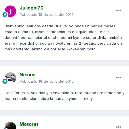
Juliopol70
Publicado
18 de Julio del 2016
Bienvenido, saludos desde Huelva, yo hace un par de meses
estaba como tu, mismas intenciones e inquietudes, te me
decanté por cambiar el coche por mi kymco super dink, también
era, o mejor dicho, soy un novato en las 2 ruedas, pero cada día
más contento, ánimo y a por ella!! --okey :en moto
Nexius
Publicado
18 de Julio del 2016
Hola Eduardo, saludos y bienvenido al foro, buena presentación y
buena tu elección sobre la nueva kymco. --okey
Motoret