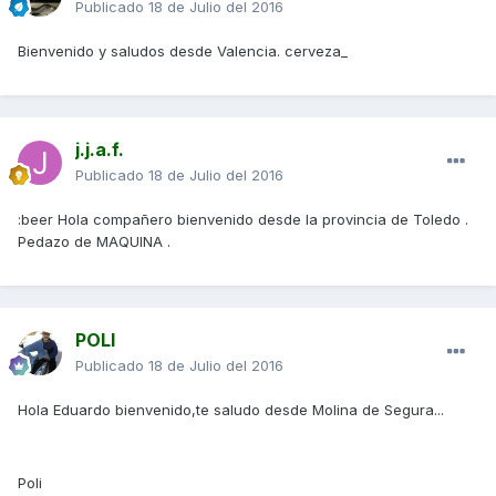
Publicado
18 de Julio del 2016
Bienvenido y saludos desde Valencia. cerveza_
j.j.a.f.
Publicado
18 de Julio del 2016
:beer Hola compañero bienvenido desde la provincia de Toledo .
Pedazo de MAQUINA .
POLI
Publicado
18 de Julio del 2016
Hola Eduardo bienvenido,te saludo desde Molina de Segura...
Poli