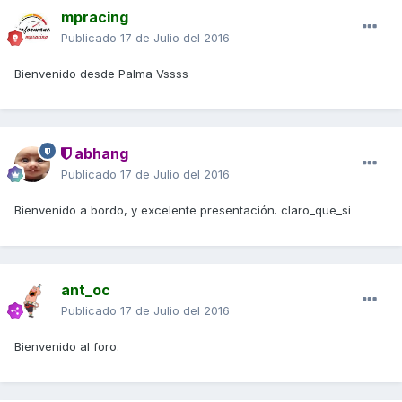
mpracing
Publicado
17 de Julio del 2016
Bienvenido desde Palma Vssss
abhang
Publicado
17 de Julio del 2016
Bienvenido a bordo, y excelente presentación. claro_que_si
ant_oc
Publicado
17 de Julio del 2016
Bienvenido al foro.