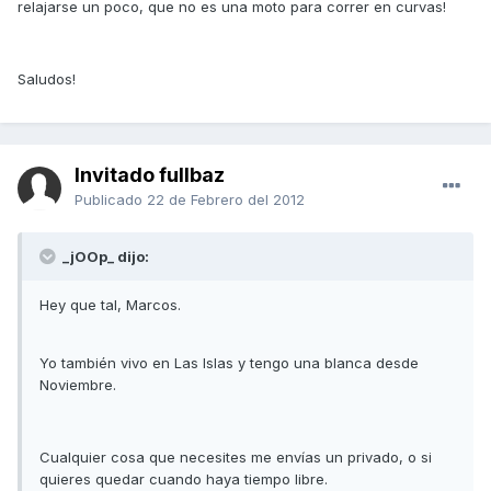
relajarse un poco, que no es una moto para correr en curvas!
Saludos!
Invitado fullbaz
Publicado
22 de Febrero del 2012
_jOOp_ dijo:
Hey que tal, Marcos.
Yo también vivo en Las Islas y tengo una blanca desde
Noviembre.
Cualquier cosa que necesites me envías un privado, o si
quieres quedar cuando haya tiempo libre.