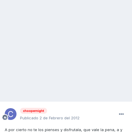
choopernight
Publicado
2 de Febrero del 2012
A por cierto no te los pienses y disfrutala, que vale la pena, a y