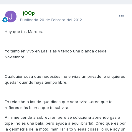
_jOOp_
Publicado
20 de Febrero del 2012
Hey que tal, Marcos.
Yo también vivo en Las Islas y tengo una blanca desde
Noviembre.
Cualquier cosa que necesites me envías un privado, o si quieres
quedar cuando haya tiempo libre.
En relación a los de que dices que sobrevira....creo que te
refieres más bien a que te subvira.
A mi me tiende a sobrevirar, pero se soluciona abriendo gas a
tope (no es una bala, pero ayuda a equilibrarla). Creo que es por
la geometría de la moto, manillar alto y esas cosas...o que soy un