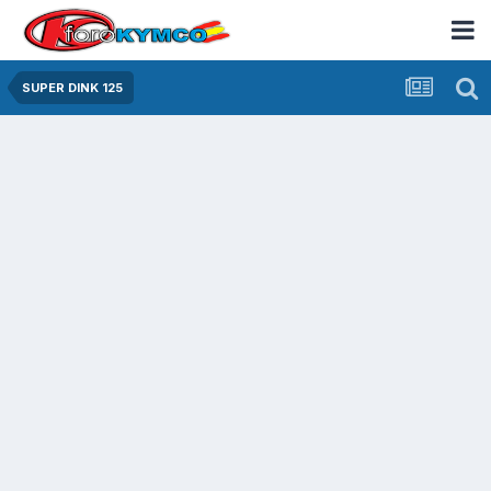
SUPER DINK 125