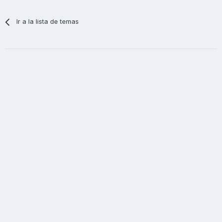
Ir a la lista de temas