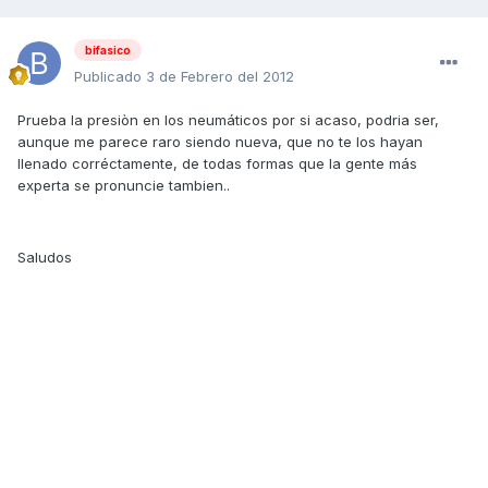
bifasico
Publicado
3 de Febrero del 2012
Prueba la presiòn en los neumáticos por si acaso, podria ser,
aunque me parece raro siendo nueva, que no te los hayan
llenado corréctamente, de todas formas que la gente más
experta se pronuncie tambien..
Saludos