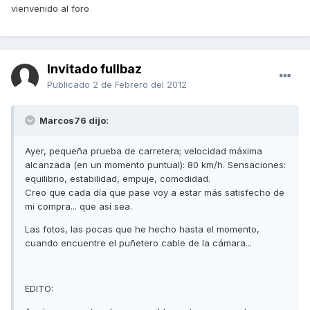
vienvenido al foro
Invitado fullbaz
Publicado
2 de Febrero del 2012
Marcos76 dijo:
Ayer, pequeña prueba de carretera; velocidad máxima
alcanzada (en un momento puntual): 80 km/h. Sensaciones:
equilibrio, estabilidad, empuje, comodidad.
Creo que cada día que pase voy a estar más satisfecho de
mi compra... que así sea.
Las fotos, las pocas que he hecho hasta el momento,
cuando encuentre el puñetero cable de la cámara...
EDITO: