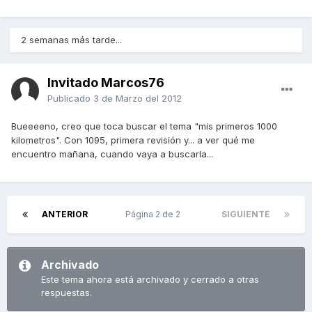
2 semanas más tarde...
Invitado Marcos76
Publicado
3 de Marzo del 2012
Bueeeeno, creo que toca buscar el tema "mis primeros 1000
kilometros". Con 1095, primera revisión y... a ver qué me
encuentro mañana, cuando vaya a buscarla...
ANTERIOR
Página 2 de 2
SIGUIENTE
Archivado
Este tema ahora está archivado y cerrado a otras
respuestas.