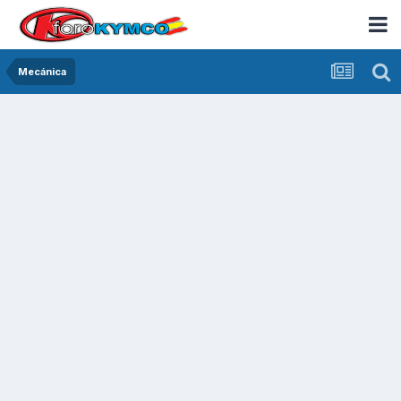
Mecánica