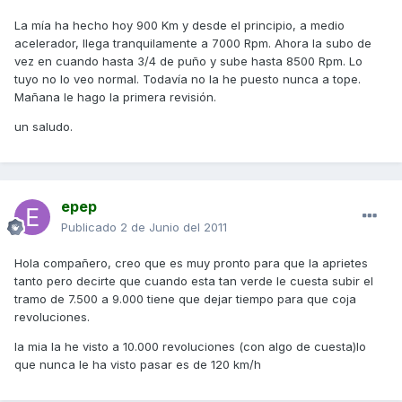
La mía ha hecho hoy 900 Km y desde el principio, a medio
acelerador, llega tranquilamente a 7000 Rpm. Ahora la subo de
vez en cuando hasta 3/4 de puño y sube hasta 8500 Rpm. Lo
tuyo no lo veo normal. Todavía no la he puesto nunca a tope.
Mañana le hago la primera revisión.
un saludo.
epep
Publicado
2 de Junio del 2011
Hola compañero, creo que es muy pronto para que la aprietes
tanto pero decirte que cuando esta tan verde le cuesta subir el
tramo de 7.500 a 9.000 tiene que dejar tiempo para que coja
revoluciones.
la mia la he visto a 10.000 revoluciones (con algo de cuesta)lo
que nunca le ha visto pasar es de 120 km/h