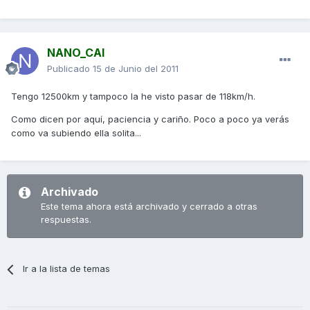
NANO_CAI
Publicado
15 de Junio del 2011
Tengo 12500km y tampoco la he visto pasar de 118km/h.
Como dicen por aquí, paciencia y cariño. Poco a poco ya verás
como va subiendo ella solita...
Archivado
Este tema ahora está archivado y cerrado a otras
respuestas.
Ir a la lista de temas