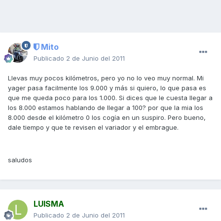
Mito
Publicado
2 de Junio del 2011
Llevas muy pocos kilómetros, pero yo no lo veo muy normal. Mi
yager pasa facilmente los 9.000 y más si quiero, lo que pasa es
que me queda poco para los 1.000. Si dices que le cuesta llegar a
los 8.000 estamos hablando de llegar a 100? por que la mia los
8.000 desde el kilómetro 0 los cogía en un suspiro. Pero bueno,
dale tiempo y que te revisen el variador y el embrague.
saludos
LUISMA
Publicado
2 de Junio del 2011