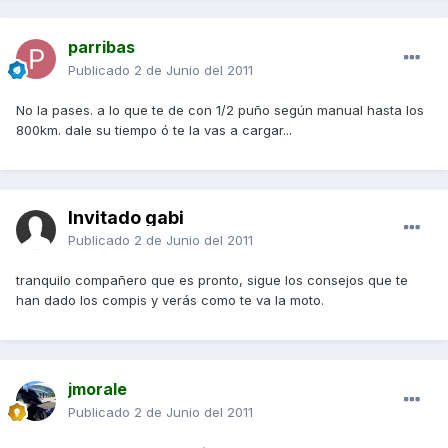
parribas
Publicado
2 de Junio del 2011
No la pases. a lo que te de con 1/2 puño según manual hasta los
800km. dale su tiempo ó te la vas a cargar...
Invitado gabi
Publicado
2 de Junio del 2011
tranquilo compañero que es pronto, sigue los consejos que te
han dado los compis y verás como te va la moto.
jmorale
Publicado
2 de Junio del 2011