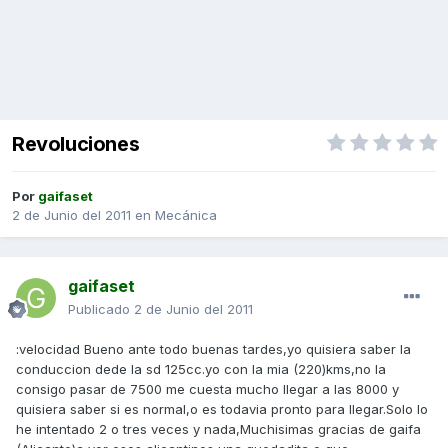
Revoluciones
Por
gaifaset
2 de Junio del 2011
en
Mecánica
gaifaset
Publicado
2 de Junio del 2011
:velocidad Bueno ante todo buenas tardes,yo quisiera saber la
conduccion dede la sd 125cc.yo con la mia (220)kms,no la
consigo pasar de 7500 me cuesta mucho llegar a las 8000 y
quisiera saber si es normal,o es todavia pronto para llegar.Solo lo
he intentado 2 o tres veces y nada,Muchisimas gracias de gaifa