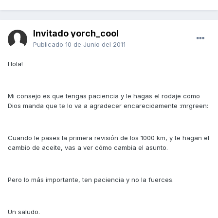
Invitado yorch_cool
Publicado
10 de Junio del 2011
Hola!
Mi consejo es que tengas paciencia y le hagas el rodaje como
Dios manda que te lo va a agradecer encarecidamente :mrgreen:
Cuando le pases la primera revisión de los 1000 km, y te hagan el
cambio de aceite, vas a ver cómo cambia el asunto.
Pero lo más importante, ten paciencia y no la fuerces.
Un saludo.