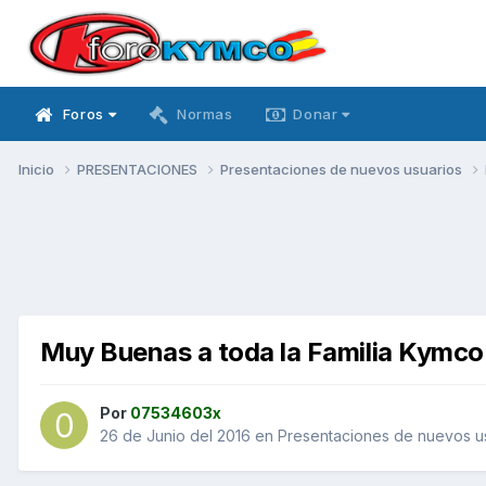
Foros
Normas
Donar
Inicio
PRESENTACIONES
Presentaciones de nuevos usuarios
Muy Buenas a toda la Familia Kymco
Por
07534603x
26 de Junio del 2016
en
Presentaciones de nuevos u