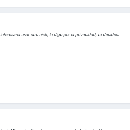
teresaría usar otro nick, lo digo por la privacidad, tú decides.