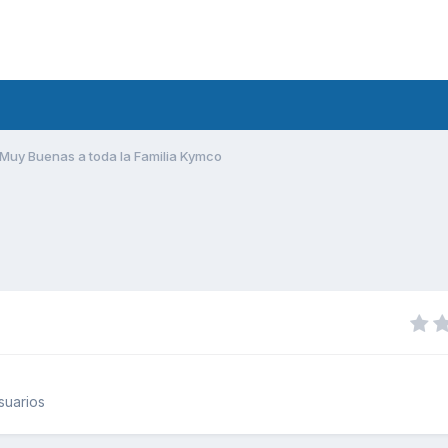
Muy Buenas a toda la Familia Kymco
suarios