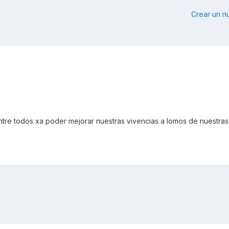
Crear un 
re todos xa poder mejorar nuestras vivencias a lomos de nuestras 