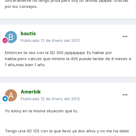
Sinceramente no tengo prisa pero soy un ansias jajajaa. Gracias
por los consejos.
bautis
Publicado
12 de Enero del 2012
Entonces te veo con la SD 300 jajajajajaja. Es hablar por
hablar,pero calculo que mínimo la 400 puede tardar de 6 meses a
1 año,mas bien 1 año.
Amerbik
Publicado
12 de Enero del 2012
Yo estoy en la misma situación que tu.
Tengo una SD 125 con la que llevo ya dos años y no me ha dado