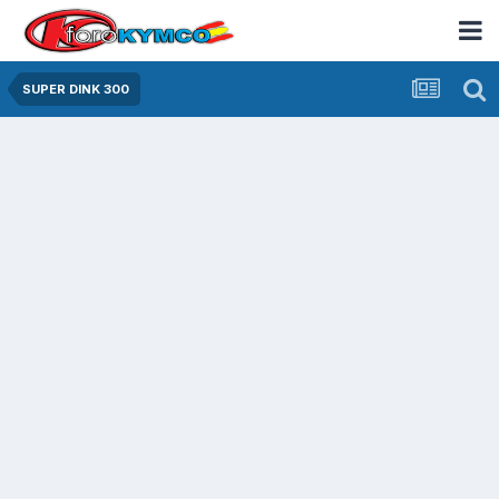
SUPER DINK 300