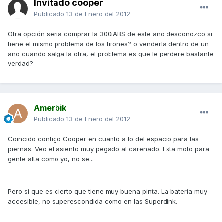
Invitado cooper
Publicado
13 de Enero del 2012
Otra opción seria comprar la 300iABS de este año desconozco si
tiene el mismo problema de los tirones? o venderla dentro de un
año cuando salga la otra, el problema es que le perdere bastante
verdad?
Amerbik
Publicado
13 de Enero del 2012
Coincido contigo Cooper en cuanto a lo del espacio para las
piernas. Veo el asiento muy pegado al carenado. Esta moto para
gente alta como yo, no se...
Pero si que es cierto que tiene muy buena pinta. La bateria muy
accesible, no superescondida como en las Superdink.