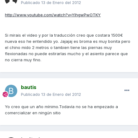
Publicado
13 de Enero del 2012
http://www.youtube.com/watch?v=YIhgwPwOTKY
Si mirais el video y por la traducción creo que costara 1500€
nueva eso he entendido yo. Jajajaj es broma es muy bonita pero
el chino mido 2 metros o tambien tiene las piernas muy
flexionadas no puede estirarlas mucho y el asiento parece que
no cierra muy fino.
bautis
Publicado
13 de Enero del 2012
Yo creo que un año mínimo.Todavía no se ha empezado a
comercializar en ningún sitio