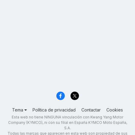
Tema
Política de privacidad
Contactar
Cookies
Esta web no tiene NINGUNA vinculación con Kwang Yang Motor
Company (KYMCO), ni con su filial en España KYMCO Moto España,
S.A.
Todas las marcas que aparecen en esta web son propiedad de sus