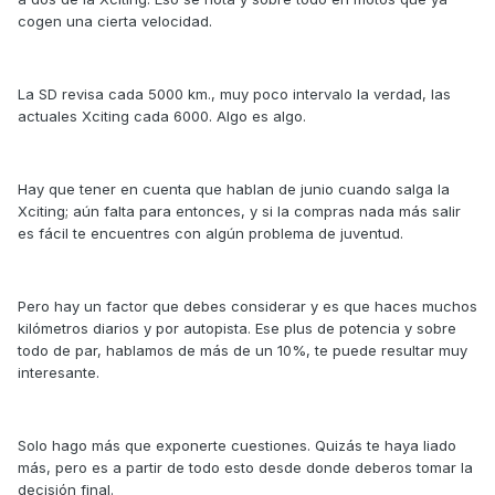
cogen una cierta velocidad.
La SD revisa cada 5000 km., muy poco intervalo la verdad, las
actuales Xciting cada 6000. Algo es algo.
Hay que tener en cuenta que hablan de junio cuando salga la
Xciting; aún falta para entonces, y si la compras nada más salir
es fácil te encuentres con algún problema de juventud.
Pero hay un factor que debes considerar y es que haces muchos
kilómetros diarios y por autopista. Ese plus de potencia y sobre
todo de par, hablamos de más de un 10%, te puede resultar muy
interesante.
Solo hago más que exponerte cuestiones. Quizás te haya liado
más, pero es a partir de todo esto desde donde deberos tomar la
decisión final.