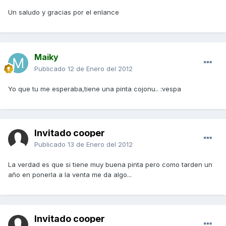
Un saludo y gracias por el enlance
Maiky
Publicado
12 de Enero del 2012
Yo que tu me esperaba,tiene una pinta cojonu.. :vespa
Invitado cooper
Publicado
13 de Enero del 2012
La verdad es que si tiene muy buena pinta pero como tarden un
año en ponerla a la venta me da algo...
Invitado cooper