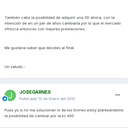
También cabe la posibilidad de adquirir una SD ahora, con la
intención de en un par de años cambiarla por lo que el mercado
ofrezca entonces con mejores prestaciones.
Me gustaria saber que decides al final.
Un saludo.-
JOSEGARNES
Publicado
12 de Enero del 2012
Pues yo si no me solucionan lo de los tirones estoy planteandome
la posibilidad de cambiar por la.xc 400