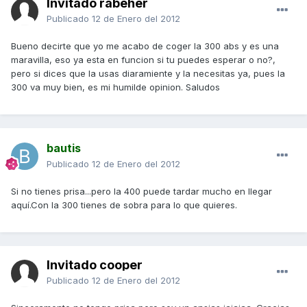
Invitado rabeher
Publicado
12 de Enero del 2012
Bueno decirte que yo me acabo de coger la 300 abs y es una
maravilla, eso ya esta en funcion si tu puedes esperar o no?,
pero si dices que la usas diaramiente y la necesitas ya, pues la
300 va muy bien, es mi humilde opinion. Saludos
bautis
Publicado
12 de Enero del 2012
Si no tienes prisa...pero la 400 puede tardar mucho en llegar
aquí.Con la 300 tienes de sobra para lo que quieres.
Invitado cooper
Publicado
12 de Enero del 2012