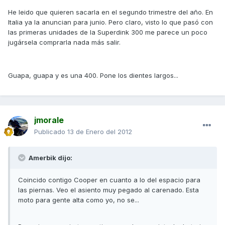
He leido que quieren sacarla en el segundo trimestre del año. En
Italia ya la anuncian para junio. Pero claro, visto lo que pasó con
las primeras unidades de la Superdink 300 me parece un poco
jugársela comprarla nada más salir.
Guapa, guapa y es una 400. Pone los dientes largos...
jmorale
Publicado
13 de Enero del 2012
Amerbik dijo:
Coincido contigo Cooper en cuanto a lo del espacio para
las piernas. Veo el asiento muy pegado al carenado. Esta
moto para gente alta como yo, no se...