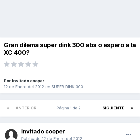
Gran dilema super dink 300 abs o espero a la
XC 400?
Por Invitado cooper
12 de Enero del 2012
en
SUPER DINK 300
ANTERIOR
Página 1 de 2
SIGUIENTE
Invitado cooper
Publicado
12 de Enero del 2012