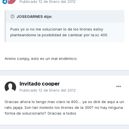
Publicado
12 de Enero del 2012
JOSEGARNES dijo:
Pues yo si no me solucionan lo de los tirones estoy
planteandome la posibilidad de cambiar por la.xc 400
Animo compy, esto es un mal endémico.
Invitado cooper
Publicado
12 de Enero del 2012
Gracias ahora lo tengo mas claro la 400.... ya os diré de aquí a un
rato jajaja. Son tan molesto los tirones de la 300? no hay ninguna
forma de solucionarlo? Gracias a todos