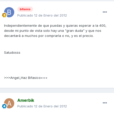
bifasico
Publicado
12 de Enero del 2012
Independientemente de que puedas y quieras esperar a la 400,
desde mi punto de vista solo hay una "gran duda" y que nos
decantará a muchos por comprarla o no, y es el precio.
Saludosss
>>>Angel_Haz Bifasico<<<
Amerbik
Publicado
12 de Enero del 2012