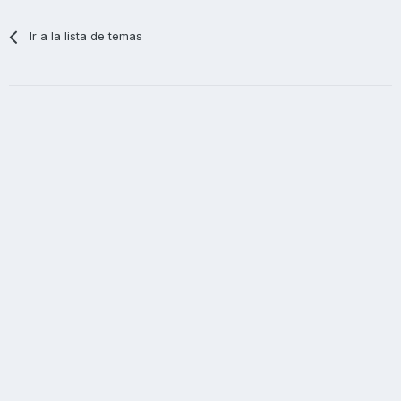
Ir a la lista de temas