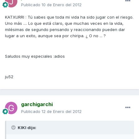
Publicado
10 de Enero del 2012
KATXURRI : Tú sabes que toda mi vida ha sido jugar con el riesgo.
Uno más .... Lo que está claro, que muchas veces en la vida,
milésimas de segundo pensando y reaccionando pueden dar
lugar a un exito, aunque sea por chiripa. ¿ O no ... ?
Saludos muy especiales :adios
ju52
garchigarchi
Publicado
12 de Enero del 2012
KIKI dijo: