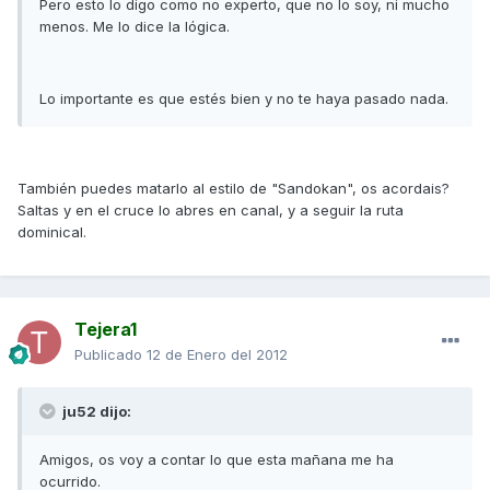
Pero esto lo digo como no experto, que no lo soy, ni mucho
menos. Me lo dice la lógica.
Lo importante es que estés bien y no te haya pasado nada.
También puedes matarlo al estilo de "Sandokan", os acordais?
Saltas y en el cruce lo abres en canal, y a seguir la ruta
dominical.
Tejera1
Publicado
12 de Enero del 2012
ju52 dijo:
Amigos, os voy a contar lo que esta mañana me ha
ocurrido.