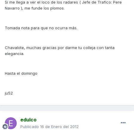
Si me llega a ver el loco de los radares ( Jefe de Trafico: Pere
Navarro ), me funde los plomos.
Tomada nota para que no ocurra más.
Chavalote, muchas gracias por darme tu colleja con tanta
elegancia.
Hasta el domingo
ju52
edulco
Publicado
16 de Enero del 2012