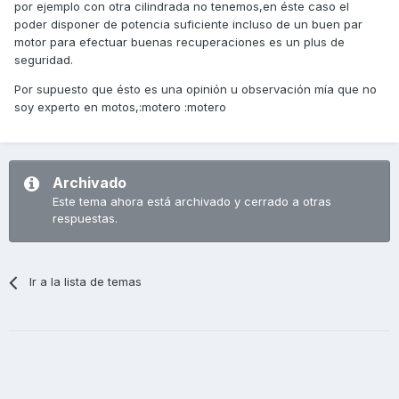
por ejemplo con otra cilindrada no tenemos,en éste caso el
poder disponer de potencia suficiente incluso de un buen par
motor para efectuar buenas recuperaciones es un plus de
seguridad.
Por supuesto que ésto es una opinión u observación mía que no
soy experto en motos,:motero :motero
Archivado
Este tema ahora está archivado y cerrado a otras
respuestas.
Ir a la lista de temas