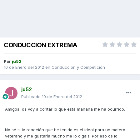
CONDUCCION EXTREMA
Por
ju52
10 de Enero del 2012
en
Conducción y Competición
ju52
Publicado
10 de Enero del 2012
Amigos, os voy a contar lo que esta mañana me ha ocurrido.
No sé si la reacción que he tenido es el ideal para un motero
veterano y me gustaría mucho me lo digais. Por eso os lo