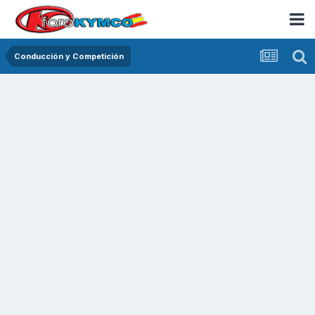
Conducción y Competición