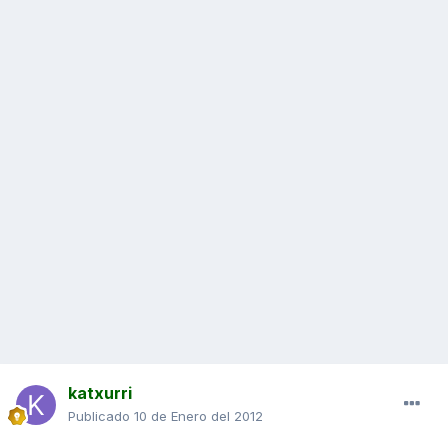
katxurri
Publicado
10 de Enero del 2012