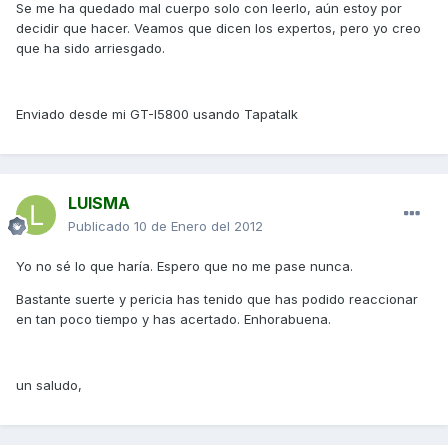
Se me ha quedado mal cuerpo solo con leerlo, aún estoy por
decidir que hacer. Veamos que dicen los expertos, pero yo creo
que ha sido arriesgado.
Enviado desde mi GT-I5800 usando Tapatalk
LUISMA
Publicado
10 de Enero del 2012
Yo no sé lo que haría. Espero que no me pase nunca.
Bastante suerte y pericia has tenido que has podido reaccionar
en tan poco tiempo y has acertado. Enhorabuena.
un saludo,