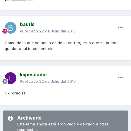
bautis
Publicado
22 de Julio del 2016
Como de lo que se habla es de la correa, creo que se puede
quedar aquí tu comentario
lmpescador
Publicado
22 de Julio del 2016
Ok, gracias
Archivado
Este tema ahora está archivado y cerrado a otras
respuestas.