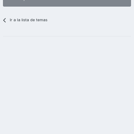
Ir a la lista de temas