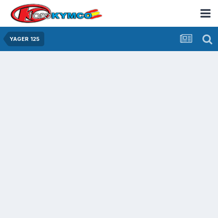
YAGER 125