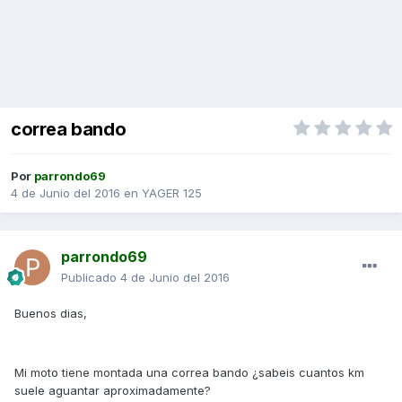
correa bando
Por
parrondo69
4 de Junio del 2016
en
YAGER 125
parrondo69
Publicado
4 de Junio del 2016
Buenos dias,
Mi moto tiene montada una correa bando ¿sabeis cuantos km
suele aguantar aproximadamente?