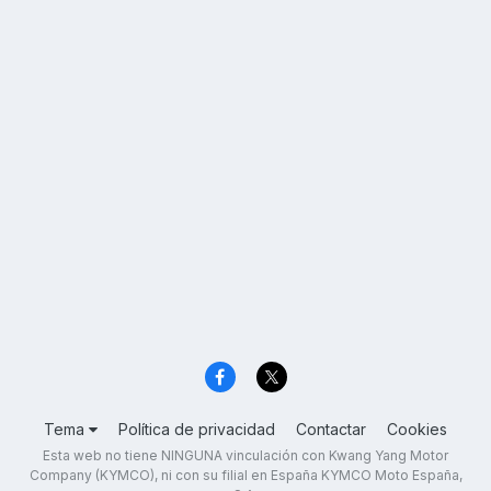
Tema
Política de privacidad
Contactar
Cookies
Esta web no tiene NINGUNA vinculación con Kwang Yang Motor
Company (KYMCO), ni con su filial en España KYMCO Moto España,