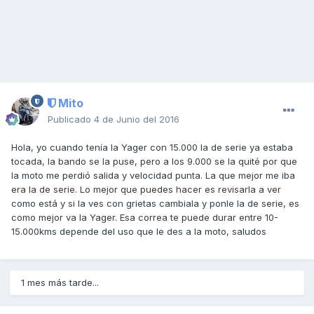
Mito
Publicado
4 de Junio del 2016
Hola, yo cuando tenía la Yager con 15.000 la de serie ya estaba
tocada, la bando se la puse, pero a los 9.000 se la quité por que
la moto me perdió salida y velocidad punta. La que mejor me iba
era la de serie. Lo mejor que puedes hacer es revisarla a ver
como está y si la ves con grietas cambiala y ponle la de serie, es
como mejor va la Yager. Esa correa te puede durar entre 10-
15.000kms depende del uso que le des a la moto, saludos
1 mes más tarde...