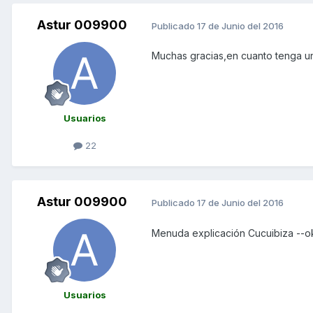
Astur 009900
Publicado
17 de Junio del 2016
Muchas gracias,en cuanto tenga un
Usuarios
22
Astur 009900
Publicado
17 de Junio del 2016
Menuda explicación Cucuibiza --o
Usuarios