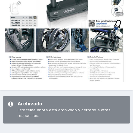
Archivado
Este tema ahora está archivado y cerrado a otras
respuestas.