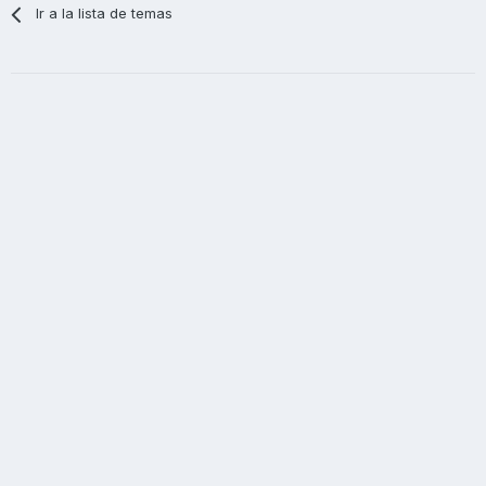
Ir a la lista de temas