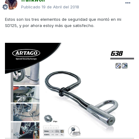
Publicado
19 de Abril del 2018
Estos son los tres elementos de seguridad que montó en mi
SD125, y por ahora estoy más que satisfecho.