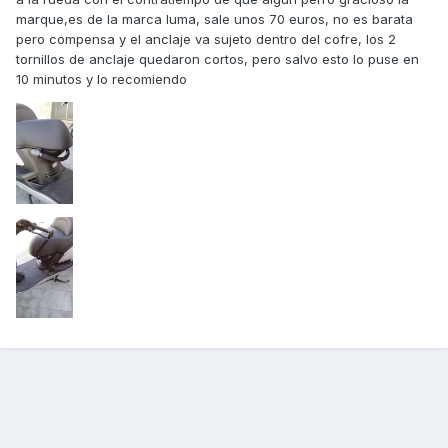
marque,es de la marca luma, sale unos 70 euros, no es barata
pero compensa y el anclaje va sujeto dentro del cofre, los 2
tornillos de anclaje quedaron cortos, pero salvo esto lo puse en
10 minutos y lo recomiendo