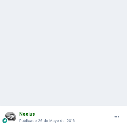
Nexius
Publicado
26 de Mayo del 2016