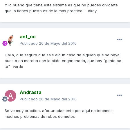
Y lo bueno que tiene este sistema es que no puedes olvidarte
que lo tienes puesto es de lo mas practico. --okey
ant_oc
Publicado
26 de Mayo del 2016
Calla, que seguro que sale algún caso de alguien que se haya
puesto en marcha con la pitón enganchada, que hay "gente pa
tó" -verde
Andrasta
Publicado
26 de Mayo del 2016
Se ve muy practico, afortunadamente por aquí no tenemos
muchos problemas de robos de motos