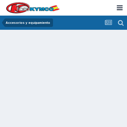
Accesorios y equipamiento