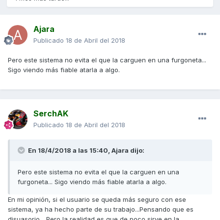
Ajara
Publicado
18 de Abril del 2018
Pero este sistema no evita el que la carguen en una furgoneta...
Sigo viendo más fiable atarla a algo.
SerchAK
Publicado
18 de Abril del 2018
En 18/4/2018 a las 15:40,
Ajara
dijo:
Pero este sistema no evita el que la carguen en una
furgoneta... Sigo viendo más fiable atarla a algo.
En mi opinión, si el usuario se queda más seguro con ese
sistema, ya ha hecho parte de su trabajo...Pensando que es
disuasorio... Pero la realidad es que de poco sirve en la