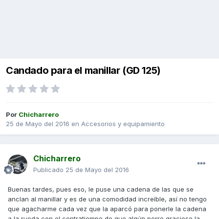
Candado para el manillar (GD 125)
Por
Chicharrero
25 de Mayo del 2016
en
Accesorios y equipamiento
Chicharrero
Publicado
25 de Mayo del 2016
Buenas tardes, pues eso, le puse una cadena de las que se
anclan al manillar y es de una comodidad increíble, así no tengo
que agacharme cada vez que la aparcó para ponerle la cadena
a la rueda con el contratiempo de que algún perro gracioso la